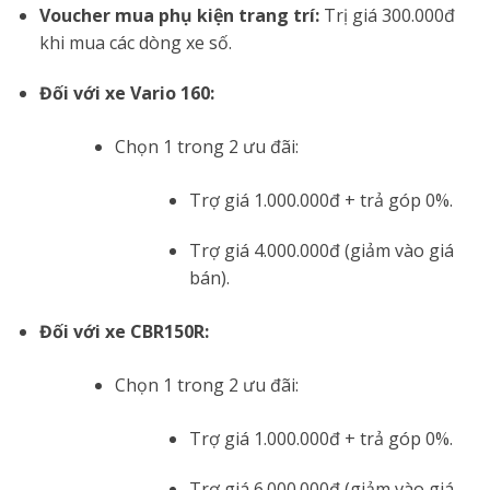
Voucher mua phụ kiện trang trí:
Trị giá 300.000đ
khi mua các dòng xe số.
Đối với xe Vario 160:
Chọn 1 trong 2 ưu đãi:
Trợ giá 1.000.000đ + trả góp 0%.
Trợ giá 4.000.000đ (giảm vào giá
bán).
Đối với xe CBR150R:
Chọn 1 trong 2 ưu đãi:
Trợ giá 1.000.000đ + trả góp 0%.
Trợ giá 6.000.000đ (giảm vào giá