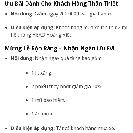
Ưu Đãi Dành Cho Khách Hàng Thân Thiết
Nội dung:
Giảm ngay 200.000đ vào giá bán xe.
Điều kiện áp dụng:
Khách hàng mua xe lần thứ 2 tại
hệ thống HEAD Hoàng Việt.
Mừng Lễ Rộn Ràng – Nhận Ngàn Ưu Đãi
Nội dung:
Nhận ngay quà tặng bao gồm:
1 lít xăng.
2 phiếu thay nhớt giảm giá 30%.
1 mũ bảo hiểm.
1 áo mưa.
Điều kiện áp dụng:
Tất cả khách hàng mua xe.