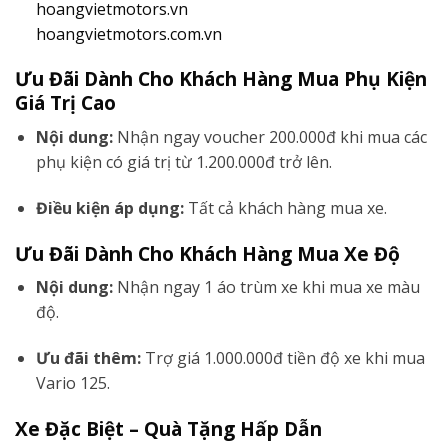
hoangvietmotors.vn
hoangvietmotors.com.vn
Ưu Đãi Dành Cho Khách Hàng Mua Phụ Kiện
Giá Trị Cao
Nội dung:
Nhận ngay voucher 200.000đ khi mua các
phụ kiện có giá trị từ 1.200.000đ trở lên.
Điều kiện áp dụng:
Tất cả khách hàng mua xe.
Ưu Đãi Dành Cho Khách Hàng Mua Xe Độ
Nội dung:
Nhận ngay 1 áo trùm xe khi mua xe màu
độ.
Ưu đãi thêm:
Trợ giá 1.000.000đ tiền độ xe khi mua
Vario 125.
Xe Đặc Biệt – Quà Tặng Hấp Dẫn