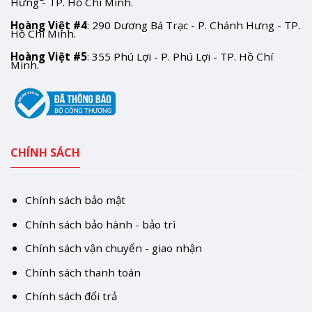
Hưng - TP. Hồ Chí Minh.
Hoàng Việt #4
: 290 Dương Bá Trạc - P. Chánh Hưng - TP.
Hồ Chí Minh.
Hoàng Việt #5
: 355 Phú Lợi - P. Phú Lợi - TP. Hồ Chí
Minh.
CHÍNH SÁCH
Chính sách bảo mật
Chính sách bảo hành - bảo trì
Chính sách vận chuyển - giao nhận
Chính sách thanh toán
Chính sách đổi trả