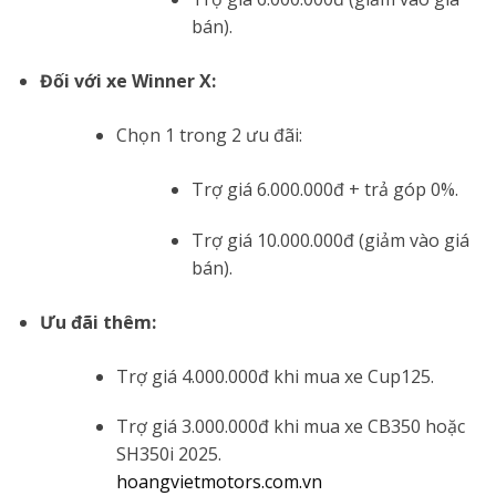
bán).
Đối với xe Winner X:
Chọn 1 trong 2 ưu đãi:
Trợ giá 6.000.000đ + trả góp 0%.
Trợ giá 10.000.000đ (giảm vào giá
bán).
Ưu đãi thêm:
Trợ giá 4.000.000đ khi mua xe Cup125.
Trợ giá 3.000.000đ khi mua xe CB350 hoặc
SH350i 2025.
hoangvietmotors.com.vn