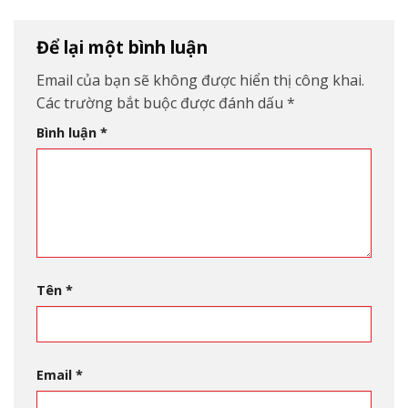
Để lại một bình luận
Email của bạn sẽ không được hiển thị công khai.
Các trường bắt buộc được đánh dấu
*
Bình luận
*
Tên
*
Email
*