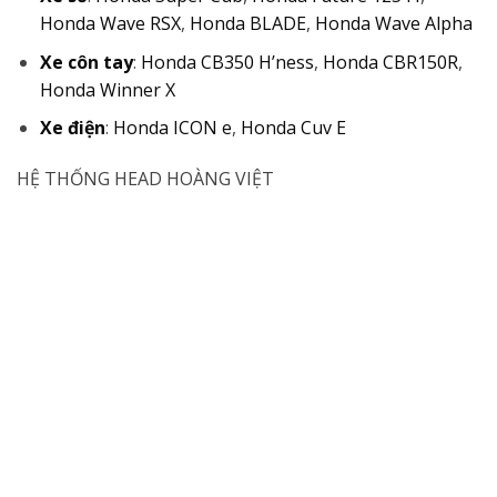
Honda Wave RSX
,
Honda BLADE
,
Honda Wave Alpha
Xe côn tay
:
Honda CB350 H’ness
,
Honda CBR150R
,
Honda Winner X
Xe điện
:
Honda ICON e
,
Honda Cuv E
HỆ THỐNG HEAD HOÀNG VIỆT