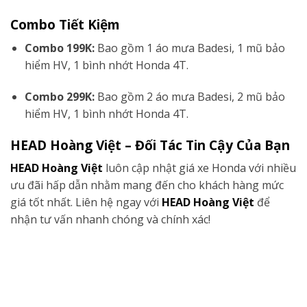
Combo Tiết Kiệm
Combo 199K:
Bao gồm 1 áo mưa Badesi, 1 mũ bảo
hiểm HV, 1 bình nhớt Honda 4T.
Combo 299K:
Bao gồm 2 áo mưa Badesi, 2 mũ bảo
hiểm HV, 1 bình nhớt Honda 4T.
HEAD Hoàng Việt – Đối Tác Tin Cậy Của Bạn
HEAD Hoàng Việt
luôn cập nhật giá xe Honda với nhiều
ưu đãi hấp dẫn nhằm mang đến cho khách hàng mức
giá tốt nhất. Liên hệ ngay với
HEAD Hoàng Việt
để
nhận tư vấn nhanh chóng và chính xác!