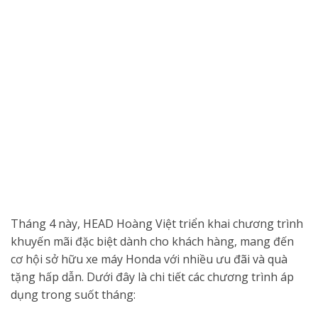
Tháng 4 này, HEAD Hoàng Việt triển khai chương trình
khuyến mãi đặc biệt dành cho khách hàng, mang đến
cơ hội sở hữu xe máy Honda với nhiều ưu đãi và quà
tặng hấp dẫn.
Dưới đây là chi tiết các chương trình áp
dụng trong suốt tháng: