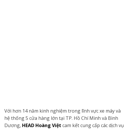
Với hơn 14 năm kinh nghiệm trong lĩnh vực xe máy và
hệ thống 5 cửa hàng lớn tại TP. Hồ Chí Minh và Bình
Dương,
HEAD Hoàng Việt
cam kết cung cấp các dịch vụ