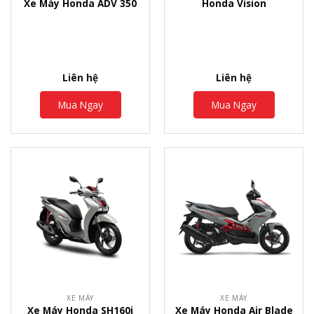
Xe Máy Honda ADV 350
Honda Vision
Liên hệ
Liên hệ
Mua Ngay
Mua Ngay
XE MÁY
XE MÁY
Xe Máy Honda SH160i
Xe Máy Honda Air Blade