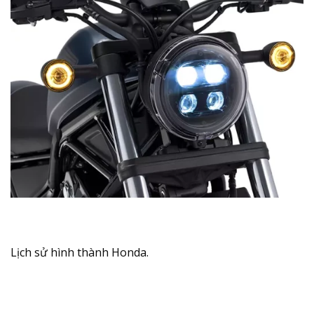
Lịch sử hình thành Honda.