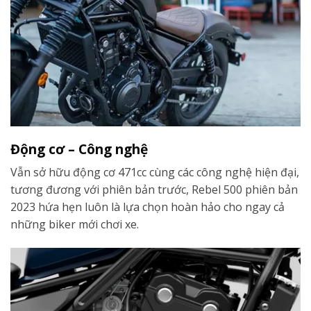
Động cơ – Công nghệ
Vẫn sở hữu động cơ 471cc cùng các công nghệ hiện đại,
tương đương với phiên bản trước, Rebel 500 phiên bản
2023 hứa hẹn luôn là lựa chọn hoàn hảo cho ngay cả
những biker mới chơi xe.