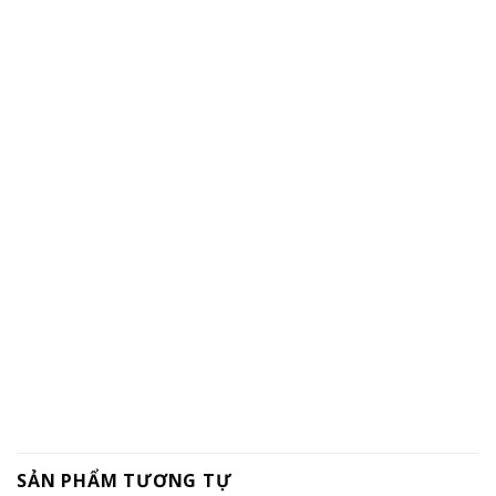
SẢN PHẨM TƯƠNG TỰ