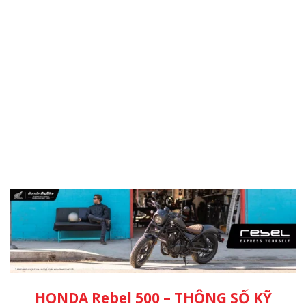
HONDA Rebel 500 – THÔNG SỐ KỸ