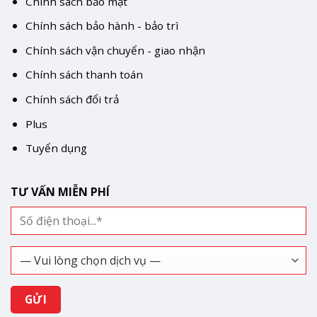
Chính sách bảo mật
Chính sách bảo hành - bảo trì
Chính sách vận chuyển - giao nhận
Chính sách thanh toán
Chính sách đổi trả
Plus
Tuyển dụng
TƯ VẤN MIỄN PHÍ