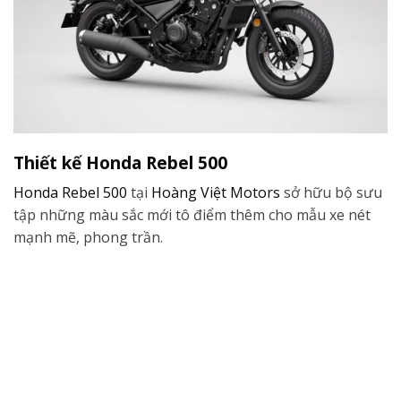
Thiết kế Honda Rebel 500
Honda
Rebel 500
tại
Hoàng Việt Motors
sở hữu bộ sưu
tập những màu sắc mới tô điểm thêm cho mẫu xe nét
mạnh mẽ, phong trần.