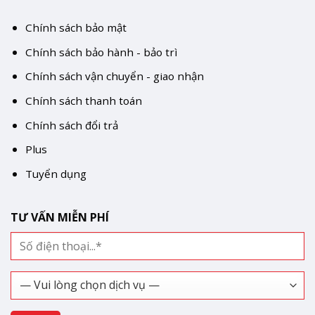
Chính sách bảo mật
Chính sách bảo hành - bảo trì
Chính sách vận chuyển - giao nhận
Chính sách thanh toán
Chính sách đổi trả
Plus
Tuyển dụng
TƯ VẤN MIỄN PHÍ