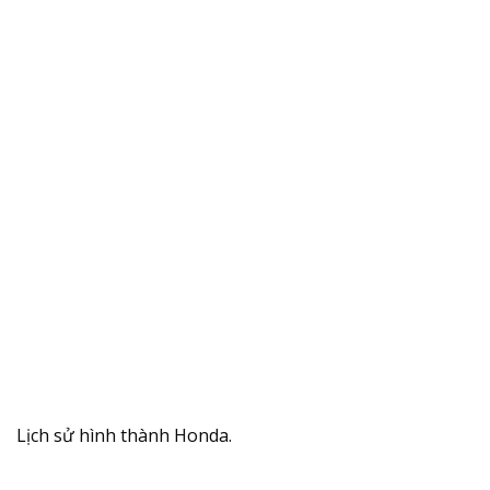
Lịch sử hình thành Honda.