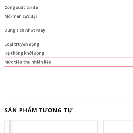
Công suất tối đa
Mô-men cực đại
Dung tích nhớt máy
Loại truyền động
Hệ thống khởi động
Mức tiêu thụ nhiên liệu
SẢN PHẨM TƯƠNG TỰ