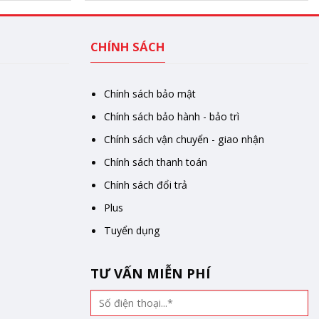
CHÍNH SÁCH
Chính sách bảo mật
Chính sách bảo hành - bảo trì
Chính sách vận chuyển - giao nhận
Chính sách thanh toán
Chính sách đổi trả
Plus
Tuyển dụng
TƯ VẤN MIỄN PHÍ