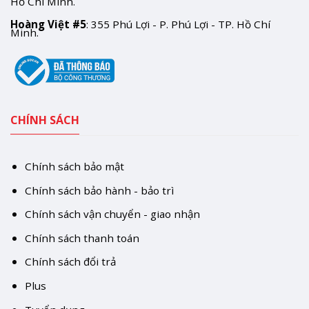
Hồ Chí Minh.
Hoàng Việt #5
: 355 Phú Lợi - P. Phú Lợi - TP. Hồ Chí
Minh.
CHÍNH SÁCH
Chính sách bảo mật
Chính sách bảo hành - bảo trì
Chính sách vận chuyển - giao nhận
Chính sách thanh toán
Chính sách đổi trả
Plus