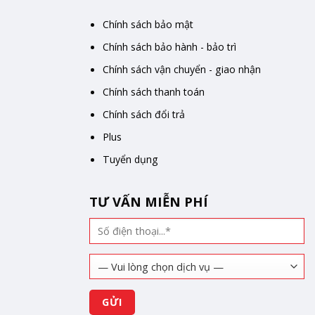
Chính sách bảo mật
Chính sách bảo hành - bảo trì
Chính sách vận chuyển - giao nhận
Chính sách thanh toán
Chính sách đổi trả
Plus
Tuyển dụng
TƯ VẤN MIỄN PHÍ