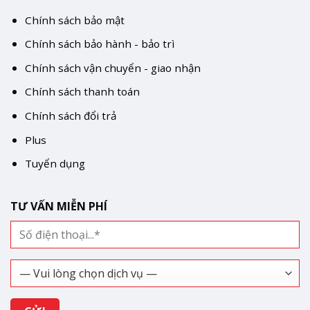
Chính sách bảo mật
Chính sách bảo hành - bảo trì
Chính sách vận chuyển - giao nhận
Chính sách thanh toán
Chính sách đổi trả
Plus
Tuyển dụng
TƯ VẤN MIỄN PHÍ