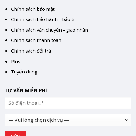
Chính sách bảo mật
Chính sách bảo hành - bảo trì
Chính sách vận chuyển - giao nhận
Chính sách thanh toán
Chính sách đổi trả
Plus
Tuyển dụng
TƯ VẤN MIỄN PHÍ