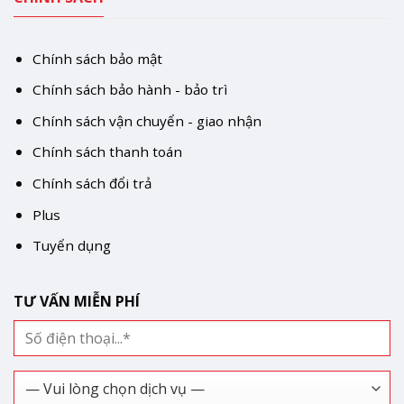
Chính sách bảo mật
Chính sách bảo hành - bảo trì
Chính sách vận chuyển - giao nhận
Chính sách thanh toán
Chính sách đổi trả
Plus
Tuyển dụng
TƯ VẤN MIỄN PHÍ