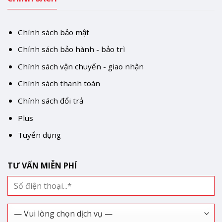
Chính sách bảo mật
Chính sách bảo hành - bảo trì
Chính sách vận chuyển - giao nhận
Chính sách thanh toán
Chính sách đổi trả
Plus
Tuyển dụng
TƯ VẤN MIỄN PHÍ