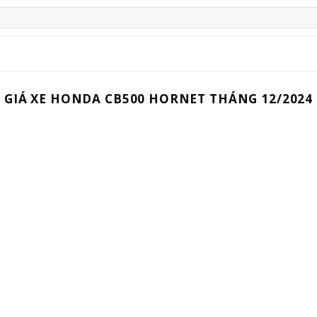
GIÁ XE HONDA CB500 HORNET THÁNG 12/2024