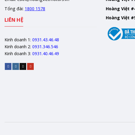
Tổng đài:
1800 1578
Hoàng Việt #
Hoàng Việt #
LIÊN HỆ
Kinh doanh 1:
0931.43.46.48
Kinh doanh 2:
0931.346.546
Kinh doanh 3:
0931.40.46.49