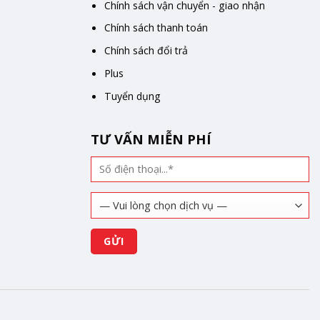
Chính sách vận chuyển - giao nhận
Chính sách thanh toán
Chính sách đổi trả
Plus
Tuyển dụng
TƯ VẤN MIỄN PHÍ