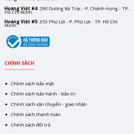
Hoàng Việt #4
: 290 Dương Bá Trạc - P. Chánh Hưng - TP.
Hồ Chí Minh.
Hoàng Việt #5
: 355 Phú Lợi - P. Phú Lợi - TP. Hồ Chí
Minh.
CHÍNH SÁCH
Chính sách bảo mật
Chính sách bảo hành - bảo trì
Chính sách vận chuyển - giao nhận
Chính sách thanh toán
Chính sách đổi trả