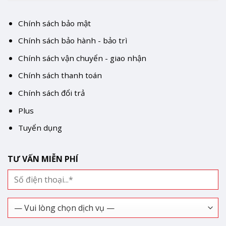
Chính sách bảo mật
Chính sách bảo hành - bảo trì
Chính sách vận chuyển - giao nhận
Chính sách thanh toán
Chính sách đổi trả
Plus
Tuyển dụng
TƯ VẤN MIỄN PHÍ