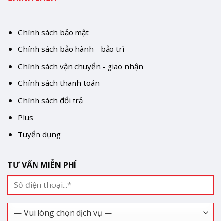
Chính sách bảo mật
Chính sách bảo hành - bảo trì
Chính sách vận chuyển - giao nhận
Chính sách thanh toán
Chính sách đổi trả
Plus
Tuyển dụng
TƯ VẤN MIỄN PHÍ