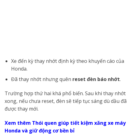
Xe đến kỳ thay nhớt định kỳ theo khuyến cáo của
Honda.
Đã thay nhớt nhưng quên
reset đèn báo nhớt
.
Trường hợp thứ hai khá phổ biến. Sau khi thay nhớt
xong, nếu chưa reset, đèn sẽ tiếp tục sáng dù dầu đã
được thay mới.
Xem thêm Thói quen giúp tiết kiệm xăng xe máy
Honda và giữ động cơ bền bỉ