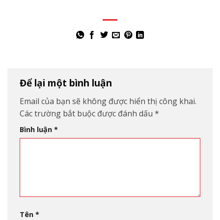
Để lại một bình luận
Email của bạn sẽ không được hiển thị công khai.
Các trường bắt buộc được đánh dấu
*
Bình luận
*
Tên
*