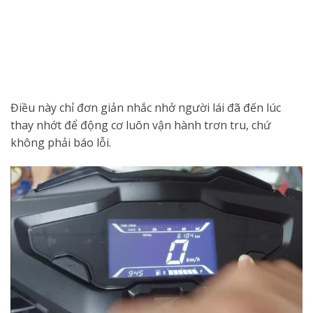
Điều này chỉ đơn giản nhắc nhở người lái đã đến lúc
thay nhớt để động cơ luôn vận hành trơn tru, chứ
không phải báo lỗi.