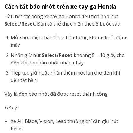
Cách tắt báo nhớt trên xe tay ga Honda
Hầu hết các dòng xe tay ga Honda đều tích hợp nút
Select/Reset
. Bạn có thể thực hiện theo 3 bước sau:
Mở khóa điện, bật đồng hồ nhưng không khởi động
máy.
Nhấn giữ nút
Select/Reset
khoảng 5 – 10 giây cho
đến khi đèn báo nhớt nhấp nháy.
Tiếp tục giữ hoặc nhấn thêm một lần cho đến khi
đèn tắt hẳn.
Vậy là đèn báo nhớt đã được reset thành công.
Lưu ý:
Xe Air Blade, Vision, Lead thường chỉ cần giữ nút
Reset.