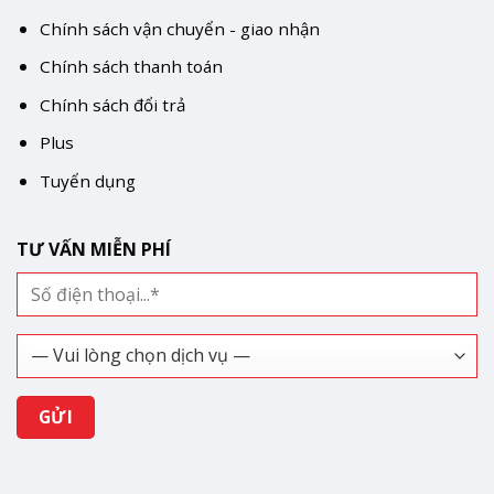
Chính sách vận chuyển - giao nhận
Chính sách thanh toán
Chính sách đổi trả
Plus
Tuyển dụng
TƯ VẤN MIỄN PHÍ