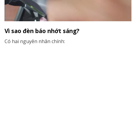
Vì sao đèn báo nhớt sáng?
Có hai nguyên nhân chính: