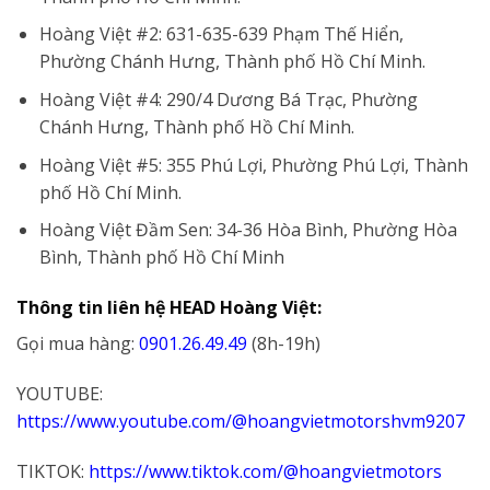
Hoàng Việt #2: 631-635-639 Phạm Thế Hiển,
Phường Chánh Hưng, Thành phố Hồ Chí Minh.
Hoàng Việt #4: 290/4 Dương Bá Trạc, Phường
Chánh Hưng, Thành phố Hồ Chí Minh.
Hoàng Việt #5: 355 Phú Lợi, Phường Phú Lợi, Thành
phố Hồ Chí Minh.
Hoàng Việt Đầm Sen: 34-36 Hòa Bình, Phường Hòa
Bình, Thành phố Hồ Chí Minh
Thông tin liên hệ HEAD Hoàng Việt:
Gọi mua hàng:
0901.26.49.49
(8h-19h)
YOUTUBE:
https://www.youtube.com/@hoangvietmotorshvm9207
TIKTOK:
https://www.tiktok.com/@hoangvietmotors