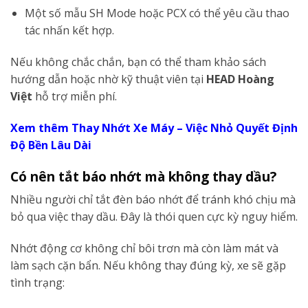
Một số mẫu SH Mode hoặc PCX có thể yêu cầu thao
tác nhấn kết hợp.
Nếu không chắc chắn, bạn có thể tham khảo sách
hướng dẫn hoặc nhờ kỹ thuật viên tại
HEAD Hoàng
Việt
hỗ trợ miễn phí.
Xem thêm Thay Nhớt Xe Máy – Việc Nhỏ Quyết Định
Độ Bền Lâu Dài
Có nên tắt báo nhớt mà không thay dầu?
Nhiều người chỉ tắt đèn báo nhớt để tránh khó chịu mà
bỏ qua việc thay dầu. Đây là thói quen cực kỳ nguy hiểm.
Nhớt động cơ không chỉ bôi trơn mà còn làm mát và
làm sạch cặn bẩn. Nếu không thay đúng kỳ, xe sẽ gặp
tình trạng: