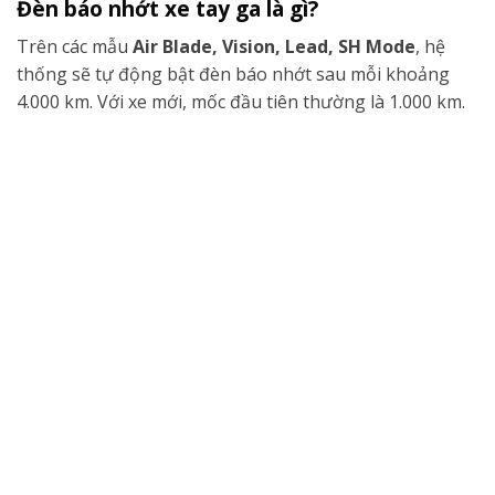
Đèn báo nhớt xe tay ga là gì?
Trên các mẫu
Air Blade, Vision, Lead, SH Mode
, hệ
thống sẽ tự động bật đèn báo nhớt sau mỗi khoảng
4.000 km. Với xe mới, mốc đầu tiên thường là 1.000 km.