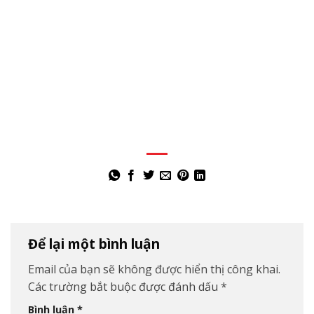
Để lại một bình luận
Email của bạn sẽ không được hiển thị công khai.
Các trường bắt buộc được đánh dấu
*
Bình luận
*