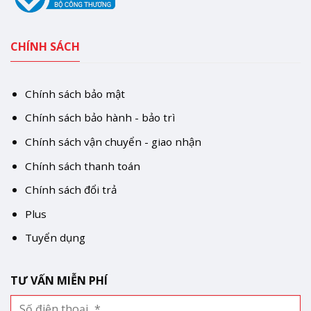
CHÍNH SÁCH
Chính sách bảo mật
Chính sách bảo hành - bảo trì
Chính sách vận chuyển - giao nhận
Chính sách thanh toán
Chính sách đổi trả
Plus
Tuyển dụng
TƯ VẤN MIỄN PHÍ