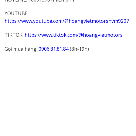
YOUTUBE:
https://www.youtube.com/@hoangvietmotorshvm9207
TIKTOK:
https://www.tiktok.com/@hoangvietmotors
Gọi mua hàng:
0906.81.81.84
(8h-19h)