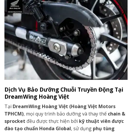
Dịch Vụ Bảo Dưỡng Chuỗi Truyền Động Tại
DreamWing Hoàng Việt
Tại
DreamWing Hoàng Việt (Hoàng Việt Motors
TPHCM)
, mọi quy trình bảo dưỡng và thay thế
chain &
sprocket
đều được thực hiện bởi
kỹ thuật viên được
đào tạo chuẩn Honda Global
, sử dụng
phụ tùng