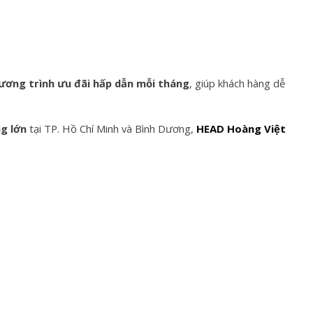
ương trình ưu đãi hấp dẫn mỗi tháng
, giúp khách hàng dễ
g lớn
tại TP. Hồ Chí Minh và Bình Dương,
HEAD Hoàng Việt