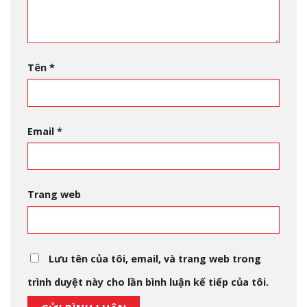
Tên
*
Email
*
Trang web
Lưu tên của tôi, email, và trang web trong
trình duyệt này cho lần bình luận kế tiếp của tôi.