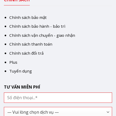
Chính sách bảo mật
Chính sách bảo hành - bảo trì
Chính sách vận chuyển - giao nhận
Chính sách thanh toán
Chính sách đổi trả
Plus
Tuyển dụng
TƯ VẤN MIỄN PHÍ