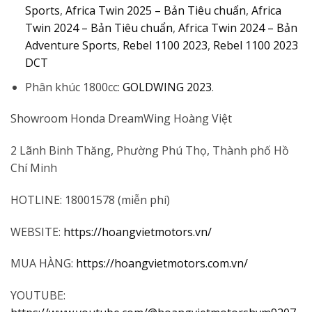
Sports
,
Africa Twin 2025 – Bản Tiêu chuẩn
,
Africa
Twin 2024 – Bản Tiêu chuẩn
,
Africa Twin 2024 – Bản
Adventure Sports
,
Rebel 1100 2023
,
Rebel 1100 2023
DCT
Phân khúc 1800cc:
GOLDWING 2023
.
Showroom Honda DreamWing Hoàng Việt
2 Lãnh Binh Thăng, Phường Phú Thọ, Thành phố Hồ
Chí Minh
HOTLINE: 18001578 (miễn phí)
WEBSITE:
https://hoangvietmotors.vn/
MUA HÀNG:
https://hoangvietmotors.com.vn/
YOUTUBE: