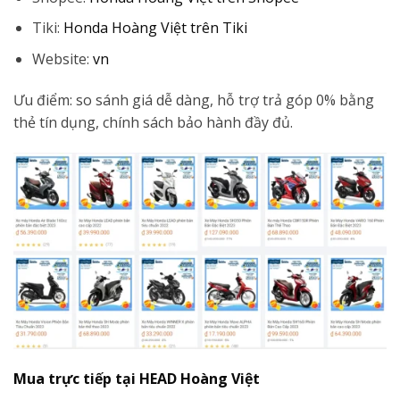
Tiki:
Honda Hoàng Việt trên Tiki
Website:
vn
Ưu điểm: so sánh giá dễ dàng, hỗ trợ trả góp 0% bằng
thẻ tín dụng, chính sách bảo hành đầy đủ.
Mua trực tiếp tại HEAD Hoàng Việt