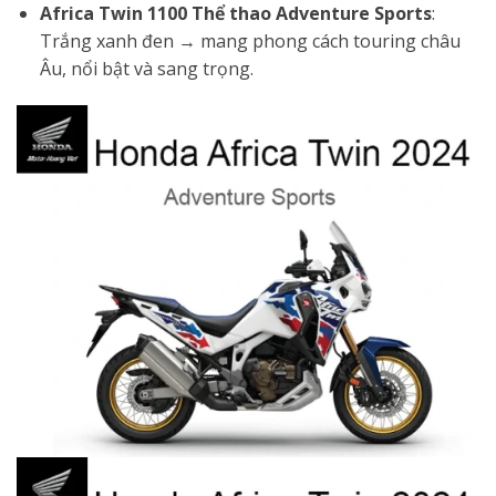
Africa Twin 1100 Thể thao Adventure Sports
:
Trắng xanh đen → mang phong cách touring châu
Âu, nổi bật và sang trọng.