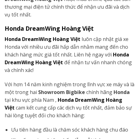
thương mại điện tử chính thức để nhận ưu đãi và dịch
vụ tốt nhất.
Honda DreamWing Hoàng Việt
Honda DreamWing Hoàng Việt
luôn cập nhật giá xe
Honda với nhiều ưu đãi hấp dẫn nhằm mang đến cho
khách hàng mức giá tốt nhất. Liên hệ ngay với
Honda
DreamWing Hoàng Việt
để nhận tư vấn nhanh chóng
và chính xác!
Với hơn 14 năm kinh nghiệm trong lĩnh vực xe máy và là
một trong hai
Showroom Bigbike
chính hãng
Honda
tại khu vực phía Nam ,
Honda DreamWing Hoàng
Việt
cam kết cung cấp các dịch vụ tốt nhất, đảm bảo sự
hài lòng tuyệt đối cho khách hàng:
Ưu tiên hàng đầu là chăm sóc khách hàng chu đáo