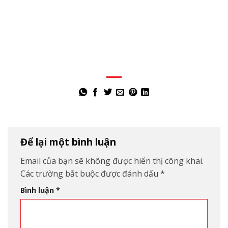
Để lại một bình luận
Email của bạn sẽ không được hiển thị công khai.
Các trường bắt buộc được đánh dấu
*
Bình luận
*