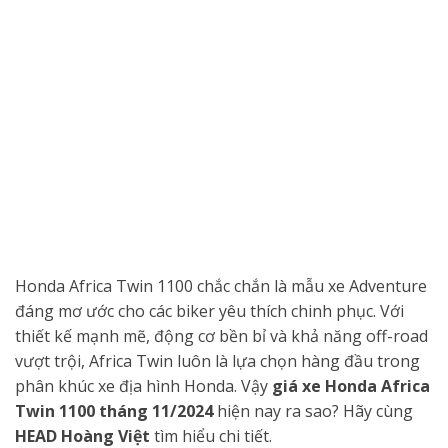
Honda Africa Twin 1100 chắc chắn là mẫu xe Adventure
đáng mơ ước cho các biker yêu thích chinh phục. Với
thiết kế mạnh mẽ, động cơ bền bỉ và khả năng off-road
vượt trội, Africa Twin luôn là lựa chọn hàng đầu trong
phân khúc xe địa hình Honda. Vậy
giá xe Honda Africa
Twin 1100 tháng 11/2024
hiện nay ra sao? Hãy cùng
HEAD Hoàng Việt
tìm hiểu chi tiết.