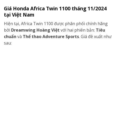
Giá Honda Africa Twin 1100 tháng 11/2024
tại Việt Nam
Hiện tại, Africa Twin 1100 được phân phối chính hãng
bởi
Dreamwing Hoàng Việt
với hai phiên bản:
Tiêu
chuẩn
và
Thể thao Adventure Sports
. Giá đề xuất như
sau: