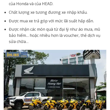
của Honda và của HEAD.
Chất lượng xe tương đương xe nhập khẩu.
Được mua xe trả góp với mức lãi suất hấp dẫn.
Được nhận các món quà từ đại lý như áo mưa, mũ
bảo hiểm… hoặc nhiều hơn là voucher, thẻ dịch vụ
sửa chữa…