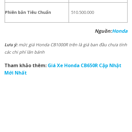
Phiên bản Tiêu Chuẩn
510.500.000
Nguồn:
Honda
Lưu ý:
mức giá Honda CB1000R trên là giá ban đầu chưa tính
các chi phí lăn bánh
Tham khảo thêm:
Giá Xe Honda CB650R Cập Nhật
Mới Nhất