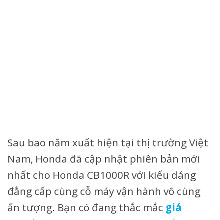
Sau bao năm xuất hiện tại thị trường Việt
Nam, Honda đã cập nhật phiên bản mới
nhất cho Honda CB1000R với kiểu dáng
đẳng cấp cùng cỗ máy vận hành vô cùng
ấn tượng. Bạn có đang thắc mắc
giá