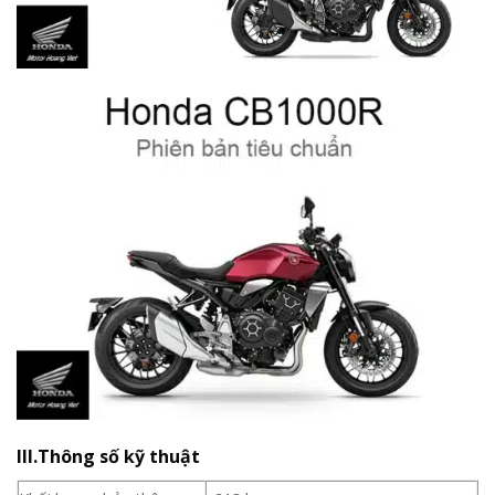
III.Thông số kỹ thuật