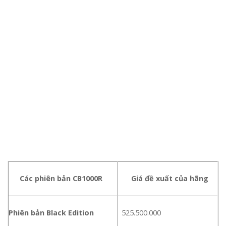
Các phiên bản CB1000R
Giá đề xuất của hãng
Phiên bản Black Edition
525.500.000