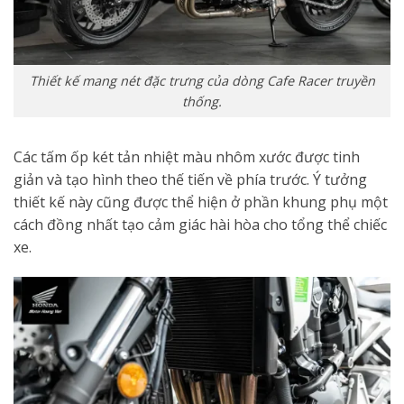
Thiết kế mang nét đặc trưng của dòng Cafe Racer truyền
thống.
Các tấm ốp két tản nhiệt màu nhôm xước được tinh
giản và tạo hình theo thế tiến về phía trước. Ý tưởng
thiết kế này cũng được thể hiện ở phần khung phụ một
cách đồng nhất tạo cảm giác hài hòa cho tổng thể chiếc
xe.