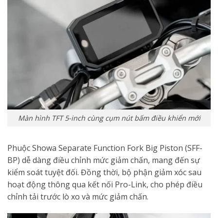
Màn hình TFT 5-inch cùng cụm nút bấm điều khiển mới
Phuộc Showa Separate Function Fork Big Piston (SFF-
BP) dễ dàng điều chỉnh mức giảm chấn, mang đến sự
kiểm soát tuyệt đối. Đồng thời, bộ phận giảm xóc sau
hoạt động thông qua kết nối Pro-Link, cho phép điều
chỉnh tải trước lò xo và mức giảm chấn.