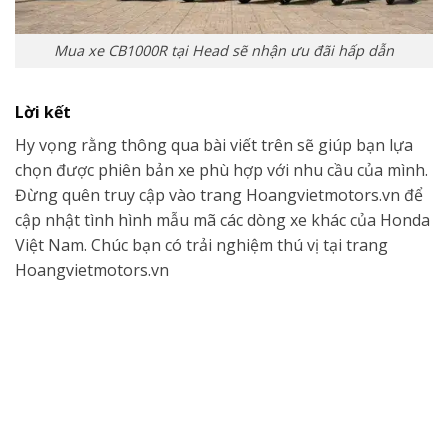
Mua xe CB1000R tại Head sẽ nhận ưu đãi hấp dẫn
Lời kết
Hy vọng rằng thông qua bài viết trên sẽ giúp bạn lựa
chọn được phiên bản xe phù hợp với nhu cầu của mình.
Đừng quên truy cập vào trang Hoangvietmotors.vn để
cập nhật tình hình mẫu mã các dòng xe khác của Honda
Việt Nam. Chúc bạn có trải nghiệm thú vị tại trang
Hoangvietmotors.vn