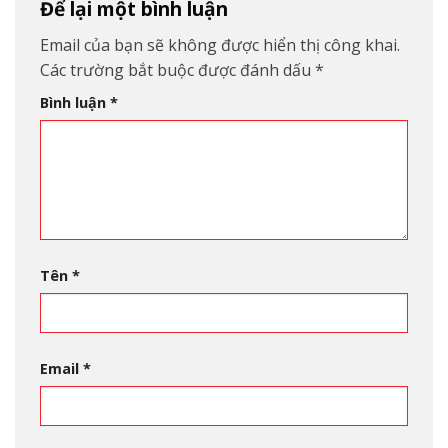
Để lại một bình luận
Email của bạn sẽ không được hiển thị công khai.
Các trường bắt buộc được đánh dấu
*
Bình luận
*
Tên
*
Email
*