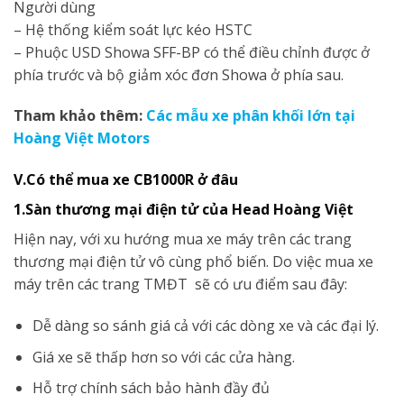
Người dùng
– Hệ thống kiểm soát lực kéo HSTC
– Phuộc USD Showa SFF-BP có thể điều chỉnh được ở
phía trước và bộ giảm xóc đơn Showa ở phía sau.
Tham khảo thêm:
Các mẫu xe phân khối lớn tại
Hoàng Việt Motors
V.Có thể mua xe CB1000R ở đâu
1.Sàn thương mại điện tử của Head Hoàng Việt
Hiện nay, với xu hướng mua xe máy trên các trang
thương mại điện tử vô cùng phổ biến. Do việc mua xe
máy trên các trang TMĐT sẽ có ưu điểm sau đây:
Dễ dàng so sánh giá cả với các dòng xe và các đại lý.
Giá xe sẽ thấp hơn so với các cửa hàng.
Hỗ trợ chính sách bảo hành đầy đủ