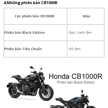
4.Những phiên bản CB1000R
Các phiên bản CB1000R
Màu
Phiên bản Black Edition
Đen, Xanh đen
Phiên bản Tiêu Chuẩn
Đỏ đen