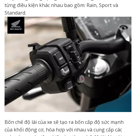
từng điều kiện khác nhau bao gồm: Rain, Sport và
Standard.
Bốn chế độ lái của xe sẽ tạo ra bốn cấp độ sức mạnh
của khối động cơ, hòa hợp với nhau và cung cấp các