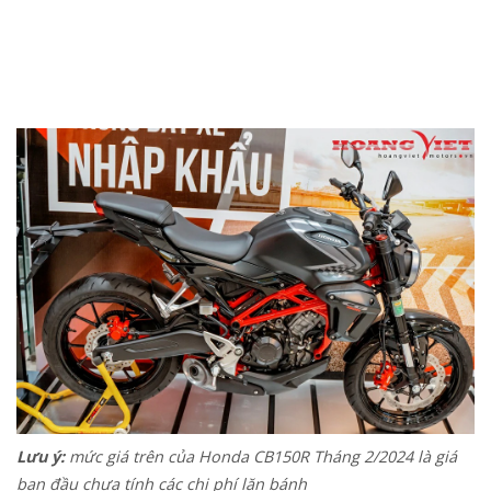
Lưu ý:
mức giá trên của Honda CB150R Tháng 2/2024 là giá
ban đầu chưa tính các chi phí lăn bánh