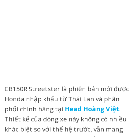
CB150R Streetster là phiên bản mới được
Honda nhập khẩu từ Thái Lan và phân
phối chính hãng tại
Head Hoàng Việt
.
Thiết kế của dòng xe này không có nhiều
khác biệt so với thế hệ trước, vẫn mang