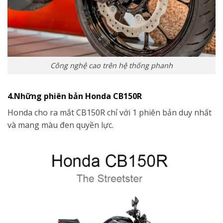
Công nghệ cao trên hệ thống phanh
4.Những phiên bản Honda CB150R
Honda cho ra mắt CB150R chỉ với 1 phiên bản duy nhất
và mang màu đen quyền lực.