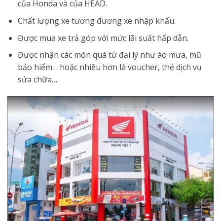
của Honda và của HEAD.
Chất lượng xe tương đương xe nhập khẩu.
Được mua xe trả góp với mức lãi suất hấp dẫn.
Được nhận các món quà từ đại lý như áo mưa, mũ
bảo hiểm… hoặc nhiều hơn là voucher, thẻ dịch vụ
sửa chữa…