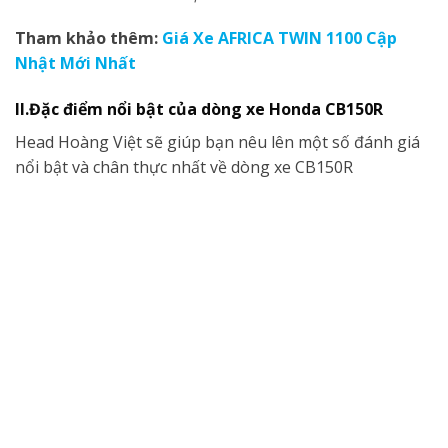
Tham khảo thêm:
Giá Xe AFRICA TWIN 1100 Cập
Nhật Mới Nhất
II.Đặc điểm nổi bật của dòng xe Honda CB150R
Head Hoàng Việt sẽ giúp bạn nêu lên một số đánh giá
nổi bật và chân thực nhất về dòng xe CB150R