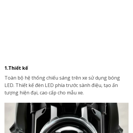
1.Thiết kế
Toàn bộ hệ thống chiếu sáng trên xe sử dụng bóng
LED. Thiết kế đèn LED phía trước sành điệu, tạo ấn
tượng hiện đại, cao cấp cho mẫu xe.