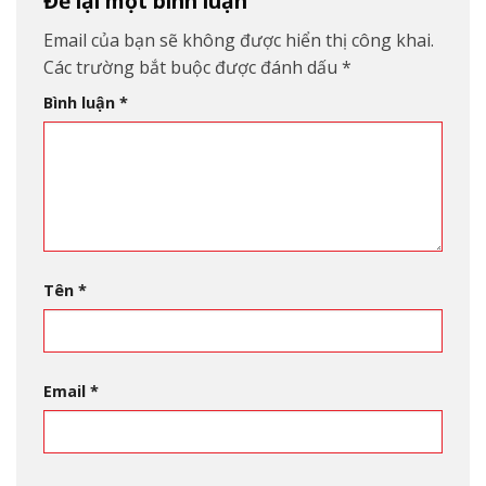
Để lại một bình luận
Email của bạn sẽ không được hiển thị công khai.
Các trường bắt buộc được đánh dấu
*
Bình luận
*
Tên
*
Email
*