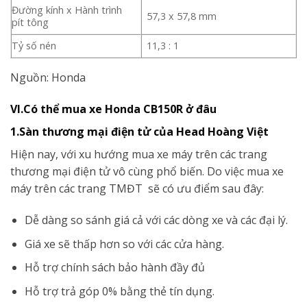
Đường kính x Hành trình
57,3 x 57,8 mm
pít tông
Tỷ số nén
11,3 : 1
Nguồn: Honda
VI.Có thể mua xe Honda CB150R ở đâu
1.Sàn thương mại điện tử của Head Hoàng Việt
Hiện nay, với xu hướng mua xe máy trên các trang
thương mại điện tử vô cùng phổ biến. Do việc mua xe
máy trên các trang TMĐT sẽ có ưu điểm sau đây:
Dễ dàng so sánh giá cả với các dòng xe và các đại lý.
Giá xe sẽ thấp hơn so với các cửa hàng.
Hỗ trợ chính sách bảo hành đầy đủ
Hỗ trợ trả góp 0% bằng thẻ tín dụng.