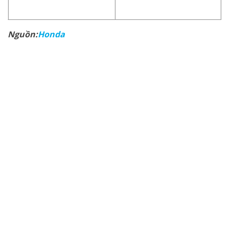
Nguồn:
Honda