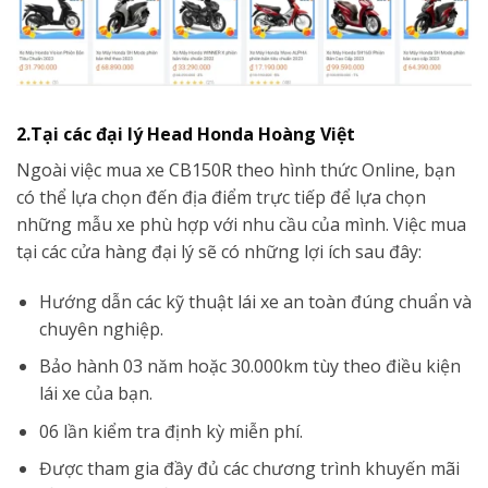
2.Tại các đại lý Head Honda Hoàng Việt
Ngoài việc mua xe CB150R theo hình thức Online, bạn
có thể lựa chọn đến địa điểm trực tiếp để lựa chọn
những mẫu xe phù hợp với nhu cầu của mình. Việc mua
tại các cửa hàng đại lý sẽ có những lợi ích sau đây:
Hướng dẫn các kỹ thuật lái xe an toàn đúng chuẩn và
chuyên nghiệp.
Bảo hành 03 năm hoặc 30.000km tùy theo điều kiện
lái xe của bạn.
06 lần kiểm tra định kỳ miễn phí.
Được tham gia đầy đủ các chương trình khuyến mãi