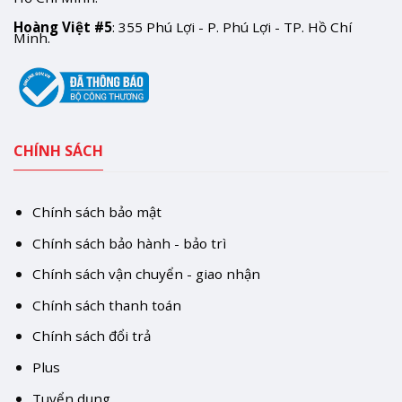
Hoàng Việt #5
: 355 Phú Lợi - P. Phú Lợi - TP. Hồ Chí
Minh.
CHÍNH SÁCH
Chính sách bảo mật
Chính sách bảo hành - bảo trì
Chính sách vận chuyển - giao nhận
Chính sách thanh toán
Chính sách đổi trả
Plus
Tuyển dụng