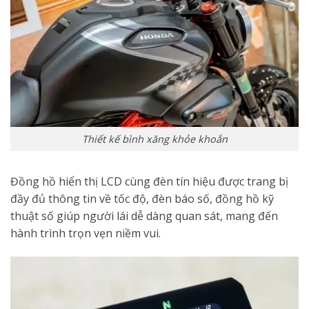
Thiết kế bình xăng khỏe khoắn
Đồng hồ hiển thị LCD cùng đèn tín hiệu được trang bị
đầy đủ thông tin về tốc độ, đèn báo số, đồng hồ kỹ
thuật số giúp người lái dễ dàng quan sát, mang đến
hành trình trọn vẹn niềm vui.