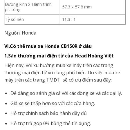
Đường kính x Hành trình
57,3 x 57,8 mm
pít tông
Tỷ số nén
11,3 : 1
Nguồn: Honda
VI.Có thể mua xe Honda CB150R ở đâu
1.Sàn thương mại điện tử của Head Hoàng Việt
Hiện nay, với xu hướng mua xe máy trên các trang
thương mại điện tử vô cùng phổ biến. Do việc mua xe
máy trên các trang TMĐT sẽ có ưu điểm sau đây:
Dễ dàng so sánh giá cả với các dòng xe và các đại lý.
Giá xe sẽ thấp hơn so với các cửa hàng.
Hỗ trợ chính sách bảo hành đầy đủ
Hỗ trợ trả góp 0% bằng thẻ tín dụng.