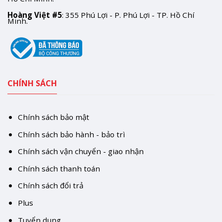
Hoàng Việt #5
: 355 Phú Lợi - P. Phú Lợi - TP. Hồ Chí
Minh.
CHÍNH SÁCH
Chính sách bảo mật
Chính sách bảo hành - bảo trì
Chính sách vận chuyển - giao nhận
Chính sách thanh toán
Chính sách đổi trả
Plus
Tuyển dụng