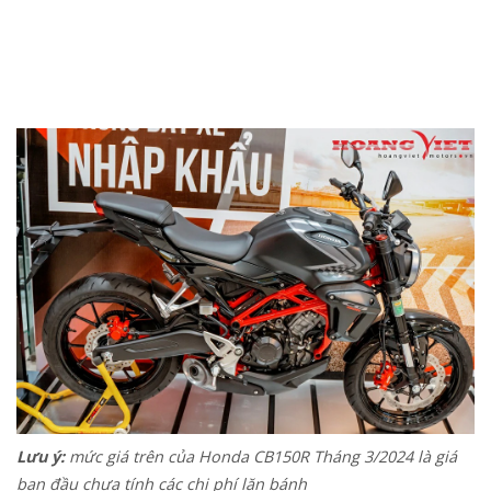
Lưu ý:
mức giá trên của Honda CB150R Tháng 3/2024 là giá
ban đầu chưa tính các chi phí lăn bánh