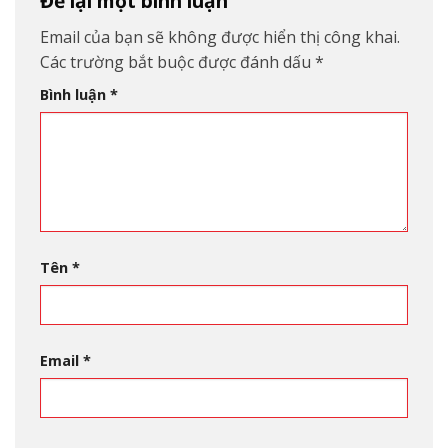
Để lại một bình luận
Email của bạn sẽ không được hiển thị công khai.
Các trường bắt buộc được đánh dấu
*
Bình luận
*
Tên
*
Email
*