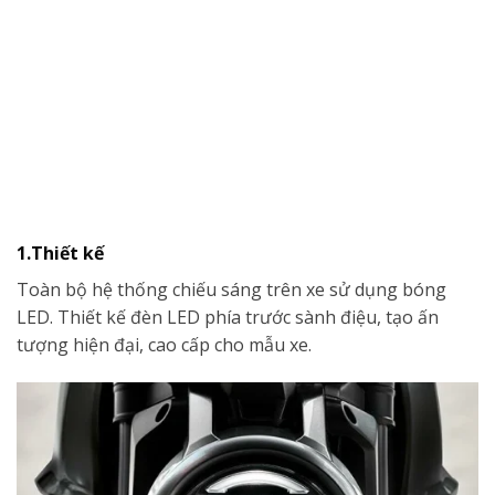
1.Thiết kế
Toàn bộ hệ thống chiếu sáng trên xe sử dụng bóng
LED. Thiết kế đèn LED phía trước sành điệu, tạo ấn
tượng hiện đại, cao cấp cho mẫu xe.