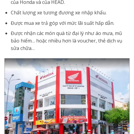
của Honda và của HEAD.
Chất lượng xe tương đương xe nhập khẩu.
Được mua xe trả góp với mức lãi suất hấp dẫn.
Được nhận các món quà từ đại lý như áo mưa, mũ
bảo hiểm… hoặc nhiều hơn là voucher, thẻ dịch vụ
sửa chữa…