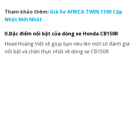
Tham khảo thêm:
Giá Xe AFRICA TWIN 1100 Cập
Nhật Mới Nhất
II.Đặc điểm nổi bật của dòng xe Honda CB150R
Head Hoàng Việt sẽ giúp bạn nêu lên một số đánh giá
nổi bật và chân thực nhất về dòng xe CB150R