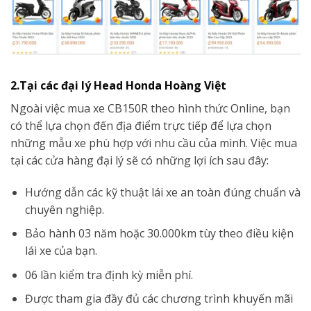
2.Tại các đại lý Head Honda Hoàng Việt
Ngoài việc mua xe CB150R theo hình thức Online, bạn
có thể lựa chọn đến địa điểm trực tiếp để lựa chọn
những mẫu xe phù hợp với nhu cầu của mình. Việc mua
tại các cửa hàng đại lý sẽ có những lợi ích sau đây:
Hướng dẫn các kỹ thuật lái xe an toàn đúng chuẩn và
chuyên nghiệp.
Bảo hành 03 năm hoặc 30.000km tùy theo điều kiện
lái xe của bạn.
06 lần kiểm tra định kỳ miễn phí.
Được tham gia đầy đủ các chương trình khuyến mãi