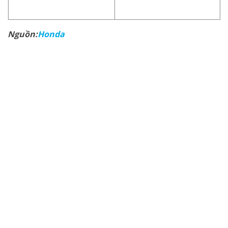
Nguồn:
Honda