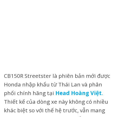
CB150R Streetster là phiên bản mới được
Honda nhập khẩu từ Thái Lan và phân
phối chính hãng tại
Head Hoàng Việt
.
Thiết kế của dòng xe này không có nhiều
khác biệt so với thế hệ trước, vẫn mang