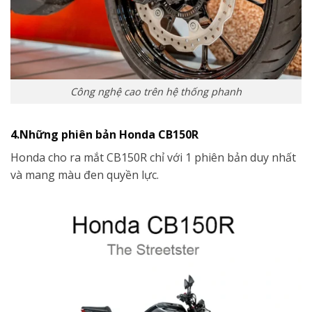
Công nghệ cao trên hệ thống phanh
4.Những phiên bản Honda CB150R
Honda cho ra mắt CB150R chỉ với 1 phiên bản duy nhất
và mang màu đen quyền lực.