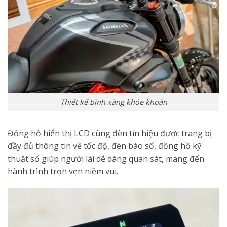
Thiết kế bình xăng khỏe khoắn
Đồng hồ hiển thị LCD cùng đèn tín hiệu được trang bị
đầy đủ thông tin về tốc độ, đèn báo số, đồng hồ kỹ
thuật số giúp người lái dễ dàng quan sát, mang đến
hành trình trọn vẹn niềm vui.