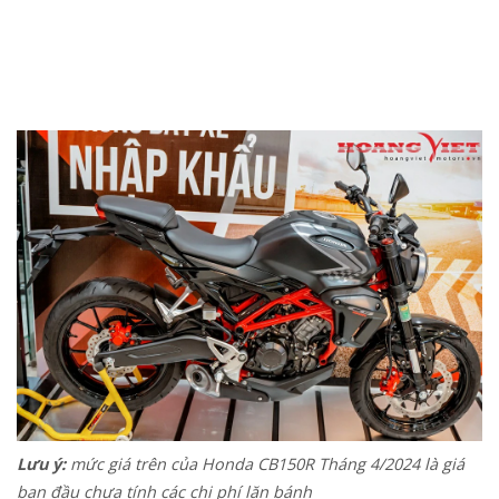
Lưu ý:
mức giá trên của Honda CB150R Tháng 4/2024 là giá
ban đầu chưa tính các chi phí lăn bánh