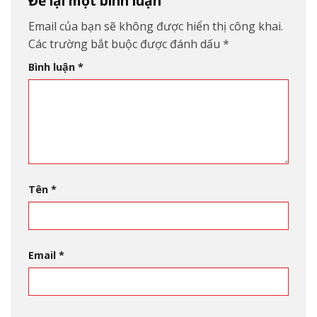
Để lại một bình luận
Email của bạn sẽ không được hiển thị công khai.
Các trường bắt buộc được đánh dấu
*
Bình luận
*
Tên
*
Email
*