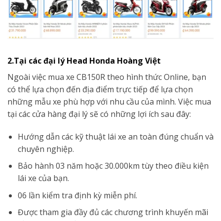
2.Tại các đại lý Head Honda Hoàng Việt
Ngoài việc mua xe CB150R theo hình thức Online, bạn
có thể lựa chọn đến địa điểm trực tiếp để lựa chọn
những mẫu xe phù hợp với nhu cầu của mình. Việc mua
tại các cửa hàng đại lý sẽ có những lợi ích sau đây:
Hướng dẫn các kỹ thuật lái xe an toàn đúng chuẩn và
chuyên nghiệp.
Bảo hành 03 năm hoặc 30.000km tùy theo điều kiện
lái xe của bạn.
06 lần kiểm tra định kỳ miễn phí.
Được tham gia đầy đủ các chương trình khuyến mãi