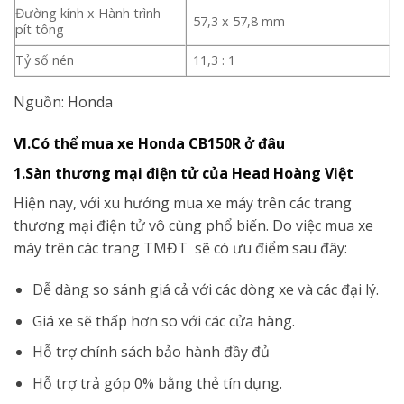
Đường kính x Hành trình
57,3 x 57,8 mm
pít tông
Tỷ số nén
11,3 : 1
Nguồn: Honda
VI.Có thể mua xe Honda CB150R ở đâu
1.Sàn thương mại điện tử của Head Hoàng Việt
Hiện nay, với xu hướng mua xe máy trên các trang
thương mại điện tử vô cùng phổ biến. Do việc mua xe
máy trên các trang TMĐT sẽ có ưu điểm sau đây:
Dễ dàng so sánh giá cả với các dòng xe và các đại lý.
Giá xe sẽ thấp hơn so với các cửa hàng.
Hỗ trợ chính sách bảo hành đầy đủ
Hỗ trợ trả góp 0% bằng thẻ tín dụng.