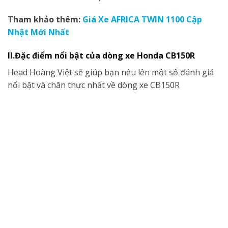
Tham khảo thêm:
Giá Xe AFRICA TWIN 1100 Cập
Nhật Mới Nhất
II.Đặc điểm nổi bật của dòng xe Honda CB150R
Head Hoàng Việt sẽ giúp bạn nêu lên một số đánh giá
nổi bật và chân thực nhất về dòng xe CB150R