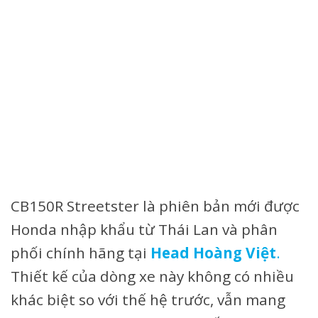
CB150R Streetster là phiên bản mới được
Honda nhập khẩu từ Thái Lan và phân
phối chính hãng tại
Head Hoàng Việt
.
Thiết kế của dòng xe này không có nhiều
khác biệt so với thế hệ trước, vẫn mang