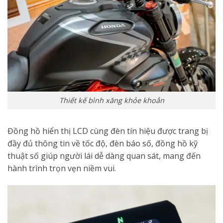
Thiết kế bình xăng khỏe khoắn
Đồng hồ hiển thị LCD cùng đèn tín hiệu được trang bị
đầy đủ thông tin về tốc độ, đèn báo số, đồng hồ kỹ
thuật số giúp người lái dễ dàng quan sát, mang đến
hành trình trọn vẹn niềm vui.