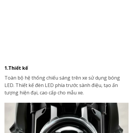
1.Thiết kế
Toàn bộ hệ thống chiếu sáng trên xe sử dụng bóng
LED. Thiết kế đèn LED phía trước sành điệu, tạo ấn
tượng hiện đại, cao cấp cho mẫu xe.