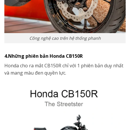
Công nghệ cao trên hệ thống phanh
4.Những phiên bản Honda CB150R
Honda cho ra mắt CB150R chỉ với 1 phiên bản duy nhất
và mang màu đen quyền lực.