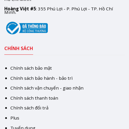
Hoàng Việt #5
: 355 Phú Lợi - P. Phú Lợi - TP. Hồ Chí
Minh.
CHÍNH SÁCH
Chính sách bảo mật
Chính sách bảo hành - bảo trì
Chính sách vận chuyển - giao nhận
Chính sách thanh toán
Chính sách đổi trả
Plus
Tuyển dụng