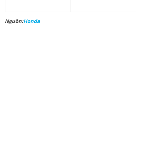
Nguồn:
Honda