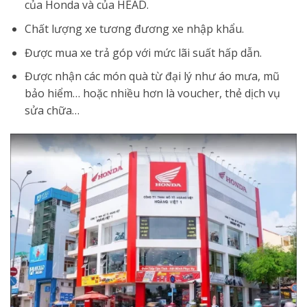
của Honda và của HEAD.
Chất lượng xe tương đương xe nhập khẩu.
Được mua xe trả góp với mức lãi suất hấp dẫn.
Được nhận các món quà từ đại lý như áo mưa, mũ
bảo hiểm… hoặc nhiều hơn là voucher, thẻ dịch vụ
sửa chữa…