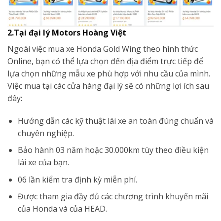
2.Tại đại lý Motors Hoàng Việt
Ngoài việc mua xe Honda Gold Wing theo hình thức
Online, bạn có thể lựa chọn đến địa điểm trực tiếp để
lựa chọn những mẫu xe phù hợp với nhu cầu của mình.
Việc mua tại các cửa hàng đại lý sẽ có những lợi ích sau
đây:
Hướng dẫn các kỹ thuật lái xe an toàn đúng chuẩn và
chuyên nghiệp.
Bảo hành 03 năm hoặc 30.000km tùy theo điều kiện
lái xe của bạn.
06 lần kiểm tra định kỳ miễn phí.
Được tham gia đầy đủ các chương trình khuyến mãi
của Honda và của HEAD.