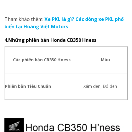
Tham khảo thêm:
Xe PKL là gì? Các dòng xe PKL phổ
biến tại Hoàng Việt Motors
4.Những phiên bản Honda CB350 Hness
Các phiên bản
CB350 Hness
Màu
Phiên bản Tiêu Chuẩn
Xám đen, Đỏ đen