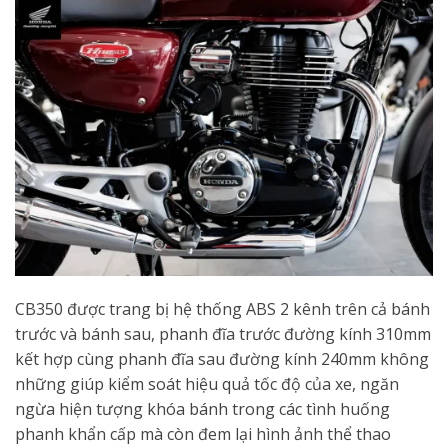
CB350 được trang bị hệ thống ABS 2 kênh trên cả bánh
trước và bánh sau, phanh đĩa trước đường kính 310mm
kết hợp cùng phanh đĩa sau đường kính 240mm không
những giúp kiểm soát hiệu quả tốc độ của xe, ngăn
ngừa hiện tượng khóa bánh trong các tình huống
phanh khẩn cấp mà còn đem lại hình ảnh thể thao