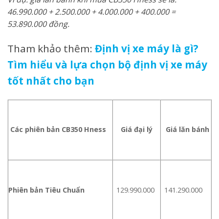
46.990.000 + 2.500.000 + 4.000.000 + 400.000 =
53.890.000 đồng.
Tham khảo thêm:
Định vị xe máy là gì?
Tìm hiểu và lựa chọn bộ định vị xe máy
tốt nhất cho bạn
Các phiên bản CB350 Hness
Giá đại lý
Giá lăn bánh
Phiên bản Tiêu Chuẩn
129.990.000
141.290.000