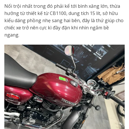
Nổi trội nhất trong đó phải kể tới bình xăng lớn, thừa
hưởng từ thiết kế từ CB1100, dung tích 15 lít, sở hữu
kiểu dáng phồng nhẹ sang hai bên, đây là thứ giúp cho
chiếc xe trở nên cực kì đầy đặn khi nhìn ngắm bề
ngang.