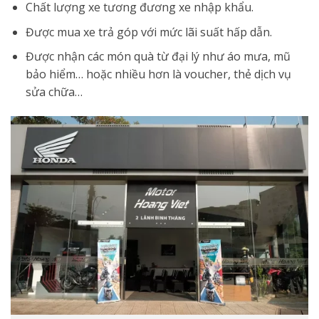
Chất lượng xe tương đương xe nhập khẩu.
Được mua xe trả góp với mức lãi suất hấp dẫn.
Được nhận các món quà từ đại lý như áo mưa, mũ
bảo hiểm… hoặc nhiều hơn là voucher, thẻ dịch vụ
sửa chữa…