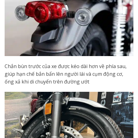
Chắn bùn trước của xe được kéo dài hơn về phía sau,
giúp hạn chế bắn bẩn lên người lái và cụm động cơ,
ống xả khi di chuyển trên đường ướt