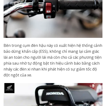
Bên trong cụm đèn hậu này có xuất hiện hệ thống cảnh
bảo dừng khẩn cấp (ESS), không chỉ mang lại cảm giác
lái an toàn cho người lái mà còn cho cả các phương tiện
phía sau nhờ tự động bật tín hiệu cảnh báo bằng cách
nháy các đèn xi nhan khi phát hiện có sự giảm tốc độ
đột ngột của xe.