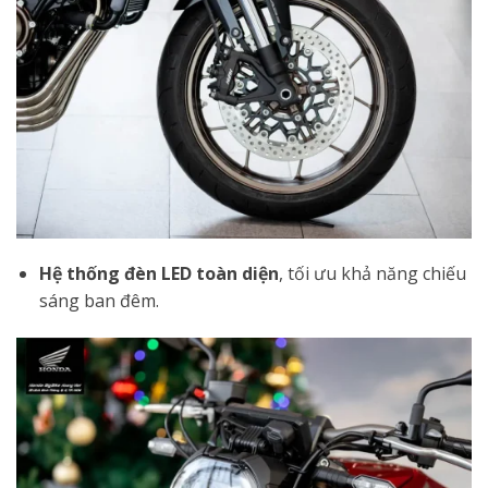
Hệ thống đèn LED toàn diện
, tối ưu khả năng chiếu
sáng ban đêm.