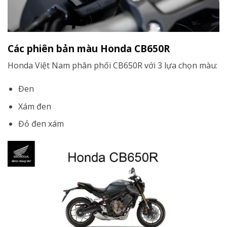
Các phiên bản màu Honda CB650R
Honda Việt Nam phân phối CB650R với 3 lựa chọn màu:
Đen
Xám đen
Đỏ đen xám