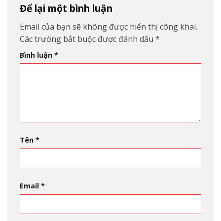
Để lại một bình luận
Email của bạn sẽ không được hiển thị công khai.
Các trường bắt buộc được đánh dấu
*
Bình luận
*
Tên
*
Email
*