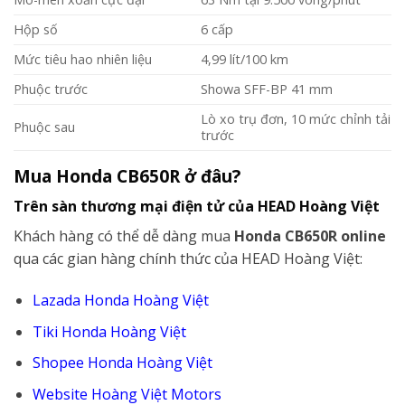
Hộp số
6 cấp
Mức tiêu hao nhiên liệu
4,99 lít/100 km
Phuộc trước
Showa SFF-BP 41 mm
Lò xo trụ đơn, 10 mức chỉnh tải
Phuộc sau
trước
Mua Honda CB650R ở đâu?
Trên sàn thương mại điện tử của HEAD Hoàng Việt
Khách hàng có thể dễ dàng mua
Honda CB650R online
qua các gian hàng chính thức của HEAD Hoàng Việt:
Lazada Honda Hoàng Việt
Tiki Honda Hoàng Việt
Shopee Honda Hoàng Việt
Website Hoàng Việt Motors