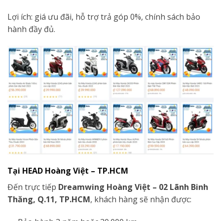
Lợi ích: giá ưu đãi, hỗ trợ trả góp 0%, chính sách bảo
hành đầy đủ.
Tại HEAD Hoàng Việt – TP.HCM
Đến trực tiếp
Dreamwing Hoàng Việt – 02 Lãnh Binh
Thăng, Q.11, TP.HCM
, khách hàng sẽ nhận được: