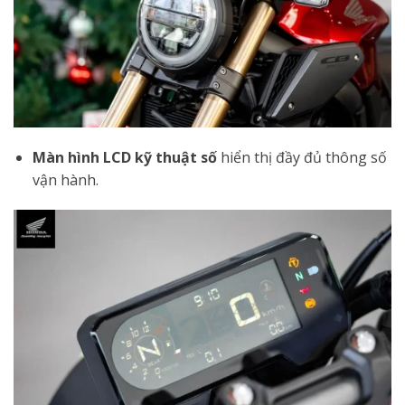
Màn hình LCD kỹ thuật số
hiển thị đầy đủ thông số
vận hành.