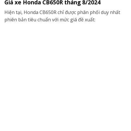
Giá xe Honda CB650R tháng 8/2024
Hiện tại, Honda CB650R chỉ được phân phối duy nhất
phiên bản tiêu chuẩn với mức giá đề xuất: