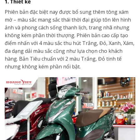
1. Thiết kế
Phiên bản đặc biệt nay được bổ sung thêm tông xám
mờ – màu sắc mang sắc thái thời đại giúp tôn lên hình
ảnh và phong cách sống thanh lịch, trang nhã nhưng
không kém phần thời thượng. Phiên bản cao cấp tạo
điểm nhấn với 4 màu sắc thu hút Trắng, Đỏ, Xanh, Xám,
đa dạng dải màu sắc cũng như lựa chọn cho khách
hàng. Bản Tiêu chuẩn với 2 màu Trắng, Đỏ tinh tế
nhưng không kém phần nổi bật.