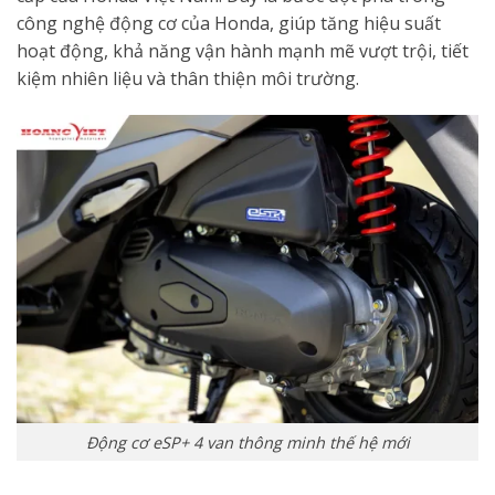
công nghệ động cơ của Honda, giúp tăng hiệu suất
hoạt động, khả năng vận hành mạnh mẽ vượt trội, tiết
kiệm nhiên liệu và thân thiện môi trường.
Động cơ eSP+ 4 van thông minh thế hệ mới