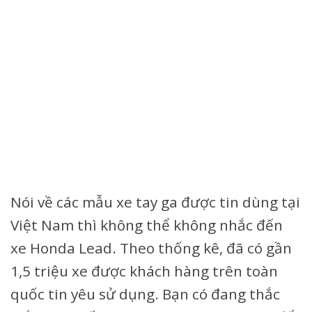
Nói về các mẫu xe tay ga được tin dùng tại
Việt Nam thì không thể không nhắc đến
xe Honda Lead. Theo thống kê, đã có gần
1,5 triệu xe được khách hàng trên toàn
quốc tin yêu sử dụng. Bạn có đang thắc