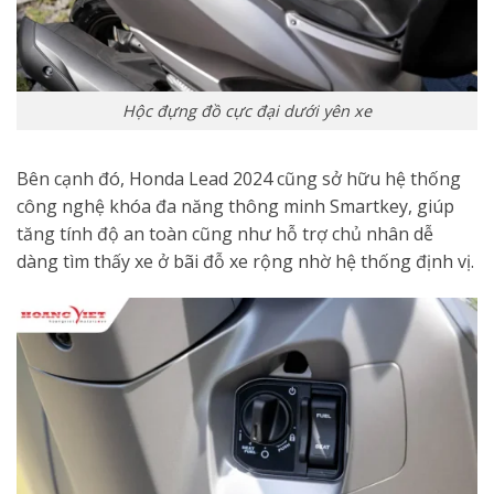
Hộc đựng đồ cực đại dưới yên xe
Bên cạnh đó, Honda Lead 2024 cũng sở hữu hệ thống
công nghệ khóa đa năng thông minh Smartkey, giúp
tăng tính độ an toàn cũng như hỗ trợ chủ nhân dễ
dàng tìm thấy xe ở bãi đỗ xe rộng nhờ hệ thống định vị.