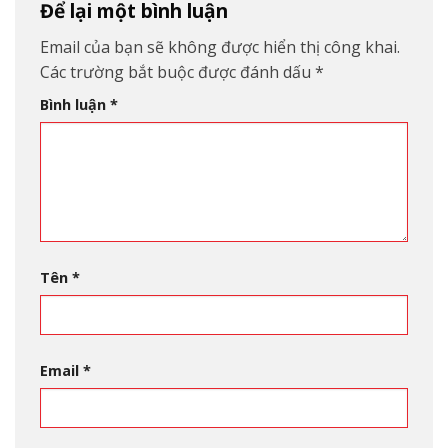
Để lại một bình luận
Email của bạn sẽ không được hiển thị công khai.
Các trường bắt buộc được đánh dấu
*
Bình luận
*
Tên
*
Email
*