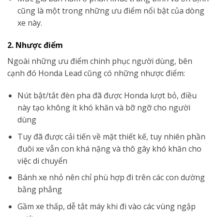
cũng là một trong những ưu điểm nổi bật của dòng
xe này.
2. Nhược điểm
Ngoài những ưu điểm chinh phục người dùng, bên
cạnh đó Honda Lead cũng có những nhược điểm:
Nút bật/tắt đèn pha đã được Honda lượt bỏ, điều
này tạo không ít khó khăn và bỡ ngỡ cho người
dùng
Tuy đã được cải tiến về mặt thiết kế, tuy nhiên phần
đuôi xe vẫn con khá nặng và thô gây khó khăn cho
việc di chuyển
Bánh xe nhỏ nên chỉ phù hợp đi trên các con dường
bằng phẳng
Gầm xe thấp, dễ tắt máy khi đi vào các vùng ngập