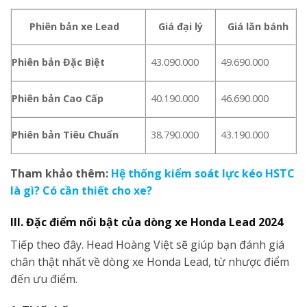
Phiên bản xe Lead
Giá đại lý
Giá lăn bánh
Phiên bản Đặc Biệt
43.090.000
49.690.000
Phiên bản Cao Cấp
40.190.000
46.690.000
Phiên bản Tiêu Chuẩn
38.790.000
43.190.000
Tham khảo thêm:
Hệ thống kiểm soát lực kéo HSTC
là gì? Có cần thiết cho xe?
III. Đặc điểm nổi bật của dòng xe Honda Lead 2024
Tiếp theo đây. Head Hoàng Việt sẽ giúp bạn đánh giá
chân thật nhất về dòng xe Honda Lead, từ nhược điểm
đến ưu điểm.