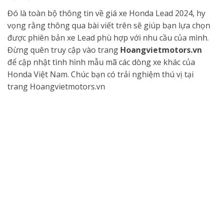
Đó là toàn bộ thông tin về giá xe Honda Lead 2024, hy
vọng rằng thông qua bài viết trên sẽ giúp bạn lựa chọn
được phiên bản xe Lead phù hợp với nhu cầu của mình.
Đừng quên truy cập vào trang
Hoangvietmotors.vn
để cập nhật tình hình mẫu mã các dòng xe khác của
Honda Việt Nam. Chúc bạn có trải nghiệm thú vị tại
trang Hoangvietmotors.vn