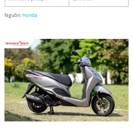
Nguồn:
Honda