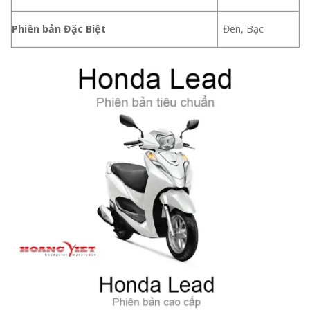
Phiên bản Đặc Biệt
Đen, Bạc