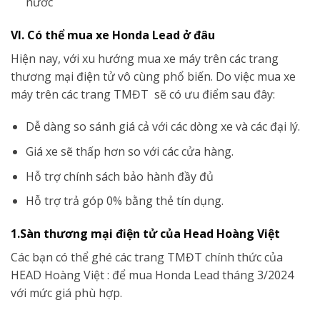
nước
VI. Có thể mua xe Honda Lead ở đâu
Hiện nay, với xu hướng mua xe máy trên các trang
thương mại điện tử vô cùng phổ biến. Do việc mua xe
máy trên các trang TMĐT sẽ có ưu điểm sau đây:
Dễ dàng so sánh giá cả với các dòng xe và các đại lý.
Giá xe sẽ thấp hơn so với các cửa hàng.
Hỗ trợ chính sách bảo hành đầy đủ
Hỗ trợ trả góp 0% bằng thẻ tín dụng.
1.Sàn thương mại điện tử của Head Hoàng Việt
Các bạn có thể ghé các trang TMĐT chính thức của
HEAD Hoàng Việt : để mua Honda Lead tháng 3/2024
với mức giá phù hợp.