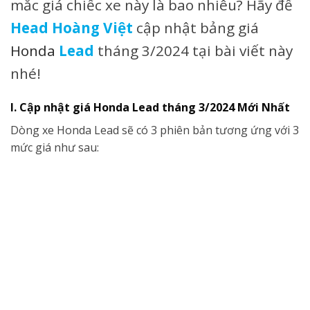
mắc giá chiếc xe này là bao nhiêu? Hãy để
Head Hoàng Việt
cập nhật bảng giá
Honda
Lead
tháng 3/2024 tại bài viết này
nhé!
I. Cập nhật giá Honda Lead tháng 3/2024 Mới Nhất
Dòng xe Honda Lead sẽ có 3 phiên bản tương ứng với 3
mức giá như sau: