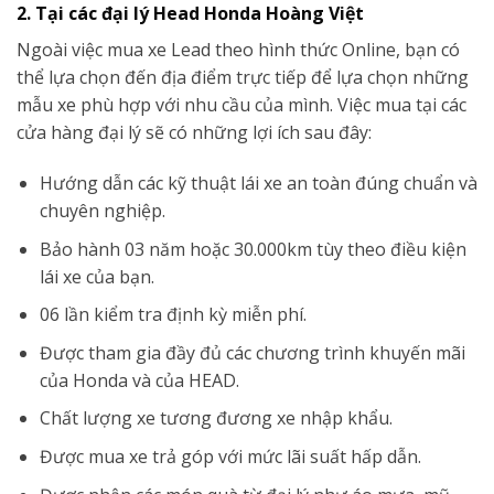
2. Tại các đại lý Head Honda Hoàng Việt
Ngoài việc mua xe Lead theo hình thức Online, bạn có
thể lựa chọn đến địa điểm trực tiếp để lựa chọn những
mẫu xe phù hợp với nhu cầu của mình. Việc mua tại các
cửa hàng đại lý sẽ có những lợi ích sau đây:
Hướng dẫn các kỹ thuật lái xe an toàn đúng chuẩn và
chuyên nghiệp.
Bảo hành 03 năm hoặc 30.000km tùy theo điều kiện
lái xe của bạn.
06 lần kiểm tra định kỳ miễn phí.
Được tham gia đầy đủ các chương trình khuyến mãi
của Honda và của HEAD.
Chất lượng xe tương đương xe nhập khẩu.
Được mua xe trả góp với mức lãi suất hấp dẫn.