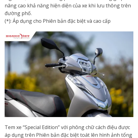
nâng cao khả năng hiện diện của xe khi lưu thông trên
đường phố.
(*): Áp dụng cho Phiên bản đặc biệt và cao cấp
Tem xe “Special Edition” với phông chữ cách điệu được
áp dụng trên Phiên bản đặc biệt toát lên hình ảnh tổng