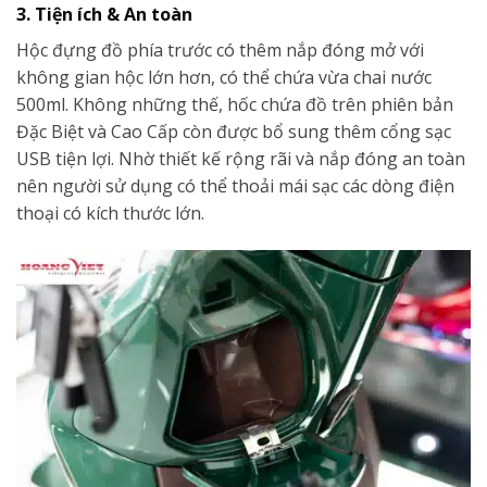
3. Tiện ích & An toàn
Hộc đựng đồ phía trước có thêm nắp đóng mở với
không gian hộc lớn hơn, có thể chứa vừa chai nước
500ml. Không những thế, hốc chứa đồ trên phiên bản
Đặc Biệt và Cao Cấp còn được bổ sung thêm cổng sạc
USB tiện lợi. Nhờ thiết kế rộng rãi và nắp đóng an toàn
nên người sử dụng có thể thoải mái sạc các dòng điện
thoại có kích thước lớn.