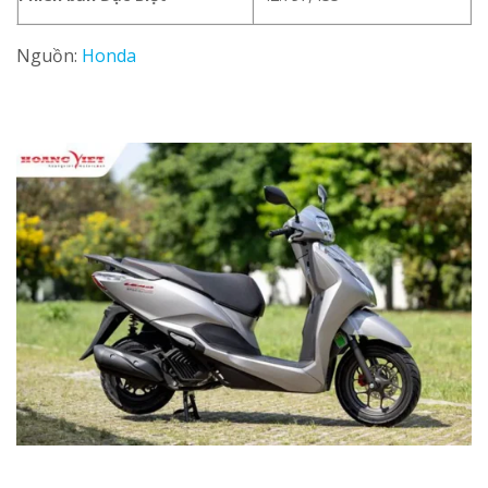
Nguồn:
Honda