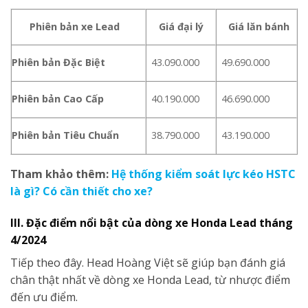
Phiên bản xe Lead
Giá đại lý
Giá lăn bánh
Phiên bản Đặc Biệt
43.090.000
49.690.000
Phiên bản Cao Cấp
40.190.000
46.690.000
Phiên bản Tiêu Chuẩn
38.790.000
43.190.000
Tham khảo thêm:
Hệ thống kiểm soát lực kéo HSTC
là gì? Có cần thiết cho xe?
III. Đặc điểm nổi bật của dòng xe
Honda Lead tháng
4/2024
Tiếp theo đây. Head Hoàng Việt sẽ giúp bạn đánh giá
chân thật nhất về dòng xe Honda Lead, từ nhược điểm
đến ưu điểm.