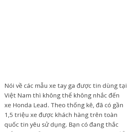
Nói về các mẫu xe tay ga được tin dùng tại
Việt Nam thì không thể không nhắc đến
xe Honda Lead. Theo thống kê, đã có gần
1,5 triệu xe được khách hàng trên toàn
quốc tin yêu sử dụng. Bạn có đang thắc