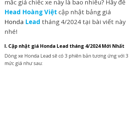
mắc giá chiếc xe này là bao nhiêu? Hãy để
Head Hoàng Việt
cập nhật bảng giá
Honda
Lead
tháng 4/2024 tại bài viết này
nhé!
I. Cập nhật giá Honda Lead tháng 4/2024 Mới Nhất
Dòng xe Honda Lead sẽ có 3 phiên bản tương ứng với 3
mức giá như sau: