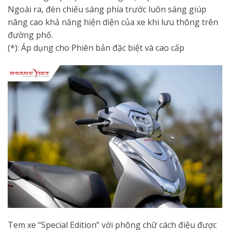
Ngoài ra, đèn chiếu sáng phía trước luôn sáng giúp
nâng cao khả năng hiện diện của xe khi lưu thông trên
đường phố.
(*): Áp dụng cho Phiên bản đặc biệt và cao cấp
Tem xe “Special Edition” với phông chữ cách điệu được