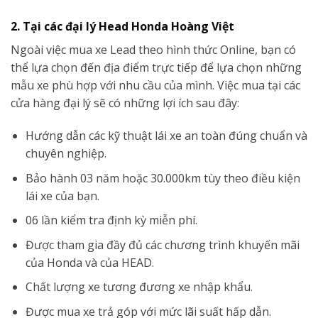
2. Tại các đại lý Head Honda Hoàng Việt
Ngoài việc mua xe Lead theo hình thức Online, bạn có
thể lựa chọn đến địa điểm trực tiếp để lựa chọn những
mẫu xe phù hợp với nhu cầu của mình. Việc mua tại các
cửa hàng đại lý sẽ có những lợi ích sau đây:
Hướng dẫn các kỹ thuật lái xe an toàn đúng chuẩn và
chuyên nghiệp.
Bảo hành 03 năm hoặc 30.000km tùy theo điều kiện
lái xe của bạn.
06 lần kiểm tra định kỳ miễn phí.
Được tham gia đầy đủ các chương trình khuyến mãi
của Honda và của HEAD.
Chất lượng xe tương đương xe nhập khẩu.
Được mua xe trả góp với mức lãi suất hấp dẫn.