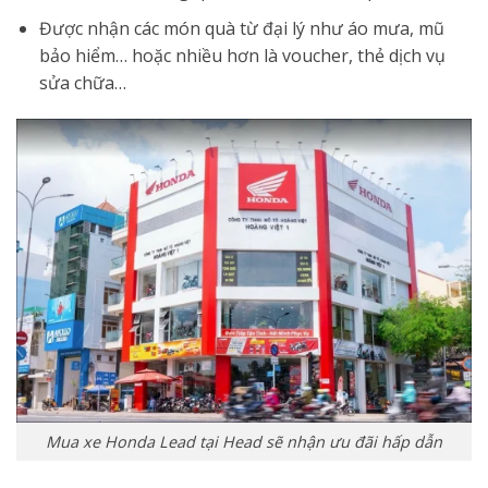
Được nhận các món quà từ đại lý như áo mưa, mũ
bảo hiểm… hoặc nhiều hơn là voucher, thẻ dịch vụ
sửa chữa…
Mua xe Honda Lead tại Head sẽ nhận ưu đãi hấp dẫn