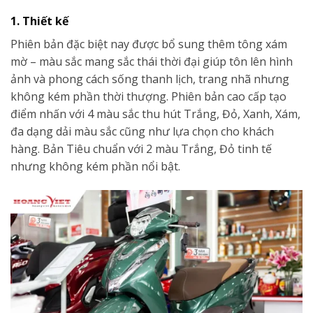
1. Thiết kế
Phiên bản đặc biệt nay được bổ sung thêm tông xám
mờ – màu sắc mang sắc thái thời đại giúp tôn lên hình
ảnh và phong cách sống thanh lịch, trang nhã nhưng
không kém phần thời thượng. Phiên bản cao cấp tạo
điểm nhấn với 4 màu sắc thu hút Trắng, Đỏ, Xanh, Xám,
đa dạng dải màu sắc cũng như lựa chọn cho khách
hàng. Bản Tiêu chuẩn với 2 màu Trắng, Đỏ tinh tế
nhưng không kém phần nổi bật.