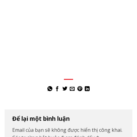
Để lại một bình luận
Email của bạn sẽ không được hiển thị công khai.