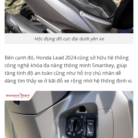
Hộc đựng đồ cực đại dưới yên xe
Bên cạnh đó, Honda Lead 2024 cũng sở hữu hệ thống
công nghệ khóa đa năng thông minh Smartkey, giúp
tăng tính độ an toàn cũng như hỗ trợ chủ nhân dễ
dàng tìm thấy xe ở bãi đỗ xe rộng nhờ hệ thống định vị.