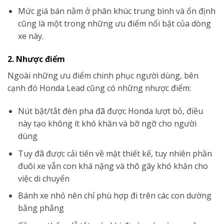
Mức giá bán nằm ở phân khúc trung bình và ổn định
cũng là một trong những ưu điểm nổi bật của dòng
xe này.
2. Nhược điểm
Ngoài những ưu điểm chinh phục người dùng, bên
cạnh đó Honda Lead cũng có những nhược điểm:
Nút bật/tắt đèn pha đã được Honda lượt bỏ, điều
này tạo không ít khó khăn và bỡ ngỡ cho người
dùng
Tuy đã được cải tiến về mặt thiết kế, tuy nhiên phần
đuôi xe vẫn con khá nặng và thô gây khó khăn cho
việc di chuyển
Bánh xe nhỏ nên chỉ phù hợp đi trên các con dường
bằng phẳng