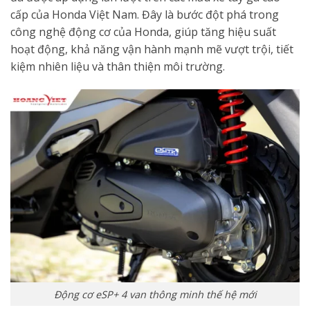
cấp của Honda Việt Nam. Đây là bước đột phá trong
công nghệ động cơ của Honda, giúp tăng hiệu suất
hoạt động, khả năng vận hành mạnh mẽ vượt trội, tiết
kiệm nhiên liệu và thân thiện môi trường.
Động cơ eSP+ 4 van thông minh thế hệ mới