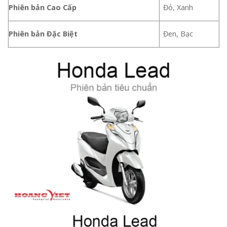
Phiên bản Cao Cấp
Đỏ, Xanh
Phiên bản Đặc Biệt
Đen, Bạc