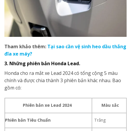
Tham khảo thêm:
Tại sao cần vệ sinh heo dầu thắng
đĩa xe máy?
3. Những phiên bản Honda Lead.
Honda cho ra mắt xe Lead 2024 có tổng cộng 5 màu
chính và được chia thành 3 phiên bản khác nhau. Bao
gồm có:
Phiên bản xe Lead 2024
Màu sắc
Phiên bản Tiêu Chuẩn
Trắng