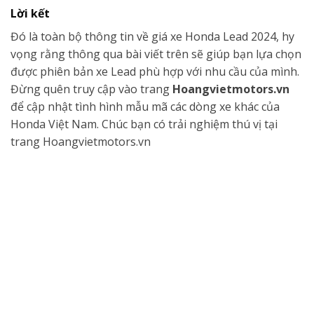
Lời kết
Đó là toàn bộ thông tin về giá xe Honda Lead 2024, hy
vọng rằng thông qua bài viết trên sẽ giúp bạn lựa chọn
được phiên bản xe Lead phù hợp với nhu cầu của mình.
Đừng quên truy cập vào trang
Hoangvietmotors.vn
để cập nhật tình hình mẫu mã các dòng xe khác của
Honda Việt Nam. Chúc bạn có trải nghiệm thú vị tại
trang Hoangvietmotors.vn