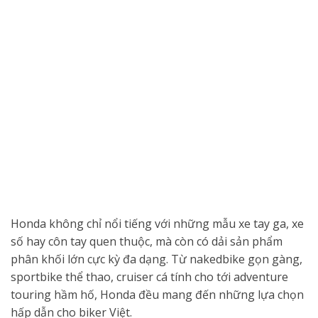
Honda không chỉ nổi tiếng với những mẫu xe tay ga, xe
số hay côn tay quen thuộc, mà còn có dải sản phẩm
phân khối lớn cực kỳ đa dạng. Từ nakedbike gọn gàng,
sportbike thể thao, cruiser cá tính cho tới adventure
touring hầm hố, Honda đều mang đến những lựa chọn
hấp dẫn cho biker Việt.