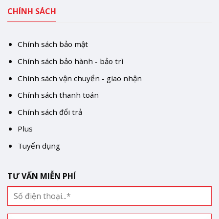
CHÍNH SÁCH
Chính sách bảo mật
Chính sách bảo hành - bảo trì
Chính sách vận chuyển - giao nhận
Chính sách thanh toán
Chính sách đổi trả
Plus
Tuyển dụng
TƯ VẤN MIỄN PHÍ