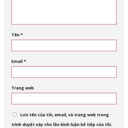
Tên
*
Email
*
Trang web
Lưu tên của tôi, email, và trang web trong
trình duyệt này cho lần bình luận kế tiếp của tôi.