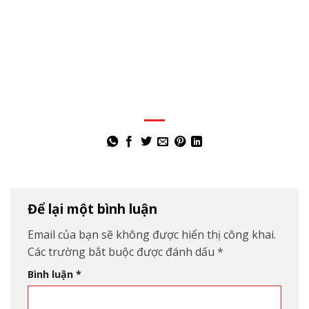
Để lại một bình luận
Email của bạn sẽ không được hiển thị công khai.
Các trường bắt buộc được đánh dấu
*
Bình luận
*