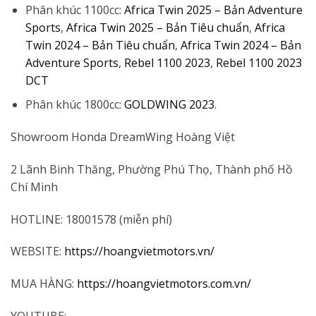
Phân khúc 1100cc:
Africa Twin 2025 – Bản Adventure
Sports
,
Africa Twin 2025 – Bản Tiêu chuẩn
,
Africa
Twin 2024 – Bản Tiêu chuẩn
,
Africa Twin 2024 – Bản
Adventure Sports
,
Rebel 1100 2023
,
Rebel 1100 2023
DCT
Phân khúc 1800cc:
GOLDWING 2023
.
Showroom Honda DreamWing Hoàng Việt
2 Lãnh Binh Thăng, Phường Phú Thọ, Thành phố Hồ
Chí Minh
HOTLINE: 18001578 (miễn phí)
WEBSITE:
https://hoangvietmotors.vn/
MUA HÀNG:
https://hoangvietmotors.com.vn/