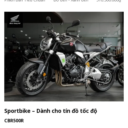
Sportbike – Dành cho tín đồ tốc độ
CBR500R