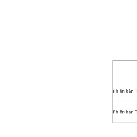
Phiên bản 
Phiên bản 