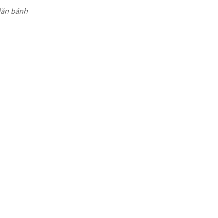
 lăn bánh