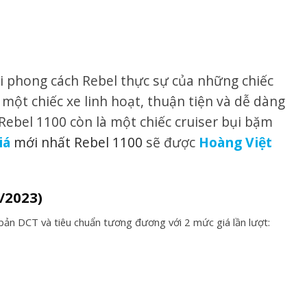
 phong cách Rebel thực sự của những chiếc
một chiếc xe linh hoạt, thuận tiện và dễ dàng
Rebel 1100 còn là một chiếc cruiser bụi bặm
iá
mới nhất Rebel 1100
sẽ được
Hoàng Việt
/2023)
bản DCT và tiêu chuẩn tương đương với 2 mức giá lần lượt: