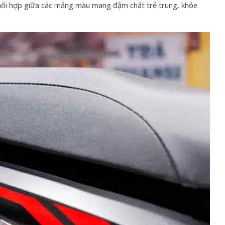
phối hợp giữa các mảng màu mang đậm chất trẻ trung, khỏe