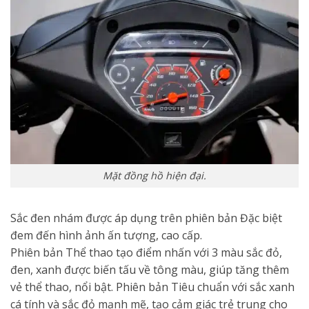
Mặt đồng hồ hiện đại.
Sắc đen nhám được áp dụng trên phiên bản Đặc biệt
đem đến hình ảnh ấn tượng, cao cấp.
Phiên bản Thể thao tạo điểm nhấn với 3 màu sắc đỏ,
đen, xanh được biến tấu về tông màu, giúp tăng thêm
vẻ thể thao, nổi bật. Phiên bản Tiêu chuẩn với sắc xanh
cá tính và sắc đỏ mạnh mẽ, tạo cảm giác trẻ trung cho