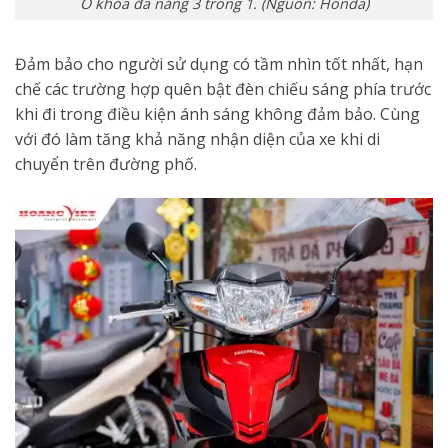
Ổ khóa đa năng 3 trong 1. (Nguồn: Honda)
Đảm bảo cho người sử dụng có tầm nhìn tốt nhất, hạn
chế các trường hợp quên bật đèn chiếu sáng phía trước
khi đi trong điều kiện ánh sáng không đảm bảo. Cùng
với đó làm tăng khả năng nhận diện của xe khi di
chuyển trên đường phố.