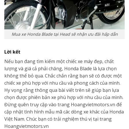
Mua xe Honda Blade tại Head sẽ nhận ưu đãi hấp dẫn
Lời kết
Nếu bạn đang tìm kiếm một chiếc xe máy đẹp, chất
lượng và giá cả phải chăng, Honda Blade là lựa chọn
không thể bỏ qua. Chắc chắn rằng bạn sẽ có được một
chiếc xe phù hợp với nhu cầu và phong cách của mình.
Hy vọng rằng thông qua bài viết trên sẽ giúp bạn lựa
chọn được phiên bản xe phù hợp với nhu cầu của mình.
Đừng quên truy cập vào trang Hoangvietmotors.vn để
cập nhật tình hình mẫu mã các dòng xe khác của Honda
Việt Nam. Chúc bạn có trải nghiệm thú vị tại trang
Hoangvietmotors.vn