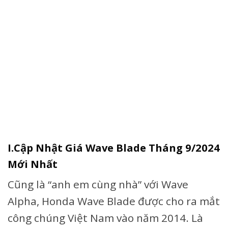
I.Cập Nhật Giá Wave Blade Tháng 9/2024
Mới Nhất
Cũng là “anh em cùng nhà” với Wave
Alpha, Honda Wave Blade được cho ra mắt
công chúng Việt Nam vào năm 2014. Là