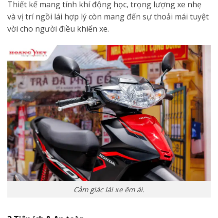
Thiết kế mang tính khí động học, trọng lượng xe nhẹ
và vị trí ngồi lái hợp lý còn mang đến sự thoải mái tuyệt
vời cho người điều khiển xe.
Cảm giác lái xe êm ái.