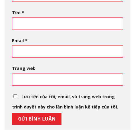
Tên
*
Email
*
Trang web
Lưu tên của tôi, email, và trang web trong
trình duyệt này cho lần bình luận kế tiếp của tôi.