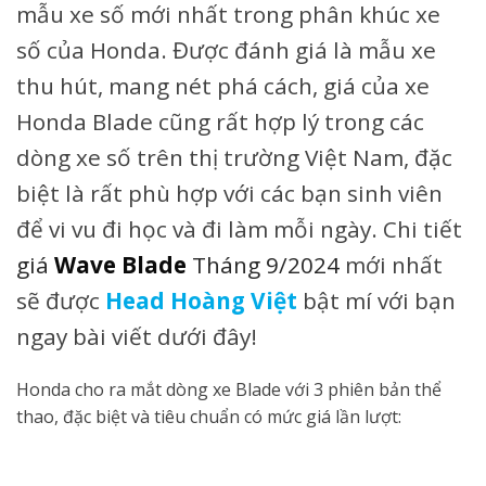
mẫu xe số mới nhất trong phân khúc xe
số của Honda. Được đánh giá là mẫu xe
thu hút, mang nét phá cách, giá của xe
Honda Blade cũng rất hợp lý trong các
dòng xe số trên thị trường Việt Nam, đặc
biệt là rất phù hợp với các bạn sinh viên
để vi vu đi học và đi làm mỗi ngày. Chi tiết
giá
Wave Blade
Tháng 9/2024
mới nhất
sẽ được
Head Hoàng Việt
bật mí với bạn
ngay bài viết dưới đây!
Honda cho ra mắt dòng xe Blade với 3 phiên bản thể
thao, đặc biệt và tiêu chuẩn có mức giá lần lượt: