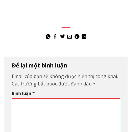
Để lại một bình luận
Email của bạn sẽ không được hiển thị công khai.
Các trường bắt buộc được đánh dấu
*
Bình luận
*