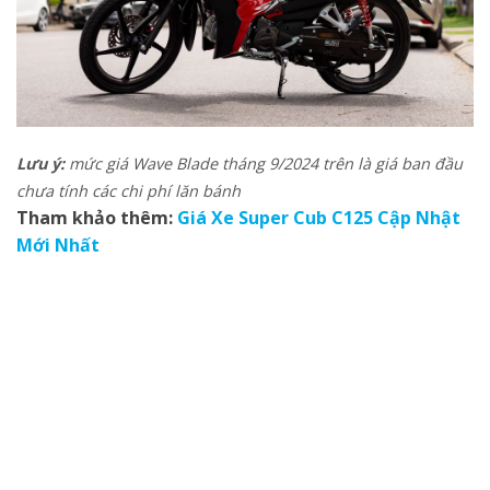
Lưu ý:
mức giá Wave Blade tháng 9/2024 trên là giá ban đầu
chưa tính các chi phí lăn bánh
Tham khảo thêm:
Giá Xe Super Cub C125 Cập Nhật
Mới Nhất