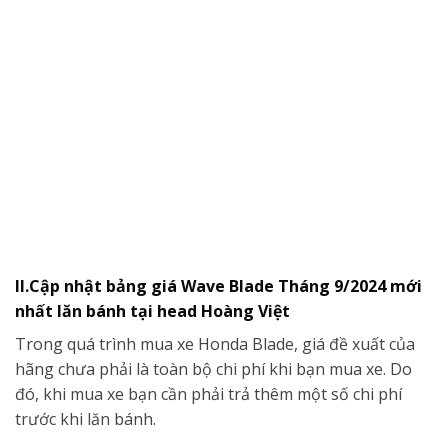
II.Cập nhật bảng giá Wave Blade Tháng 9/2024 mới
nhất lăn bánh tại head Hoàng Việt
Trong quá trình mua xe Honda Blade, giá đề xuất của
hãng chưa phải là toàn bộ chi phí khi bạn mua xe. Do
đó, khi mua xe bạn cần phải trả thêm một số chi phí
trước khi lăn bánh.