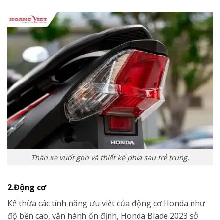
Thân xe vuốt gọn và thiết kế phía sau trẻ trung.
2.Động cơ
Kế thừa các tính năng ưu việt của động cơ Honda như
độ bền cao, vận hành ổn định, Honda Blade 2023 sở