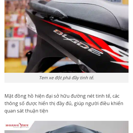
Tem xe đột phá đầy tinh tế.
Mặt đồng hồ hiện đại sở hữu đường nét tinh tế, các
thông số được hiển thị đầy đủ, giúp người điều khiển
quan sát thuận tiện