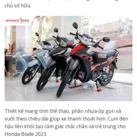
chủ sở hữu.
Thiết kế mang tính thể thao, phần nhựa ốp gọn và
vuốt theo chiều dài giúp xe thanh thoát hơn. Cụm đèn
hậu liền khối tạo cảm giác chắc chắn và trẻ trung cho
Honda Blade 2023.