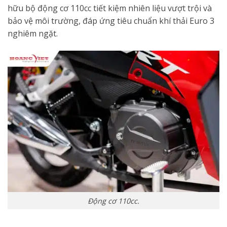
hữu bộ động cơ 110cc tiết kiệm nhiên liệu vượt trội và
bảo vệ môi trường, đáp ứng tiêu chuẩn khí thải Euro 3
nghiêm ngặt.
Động cơ 110cc.