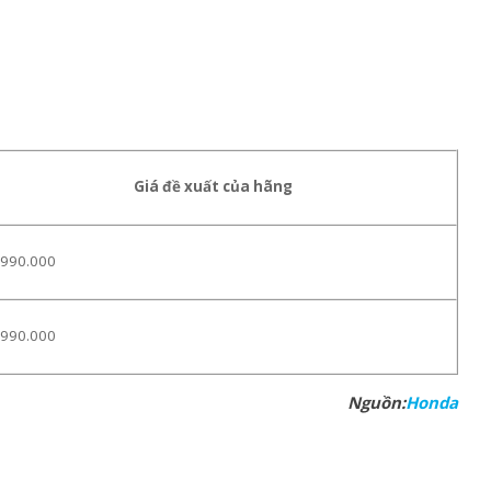
Giá đề xuất của hãng
.990.000
.990.000
Nguồn:
Honda