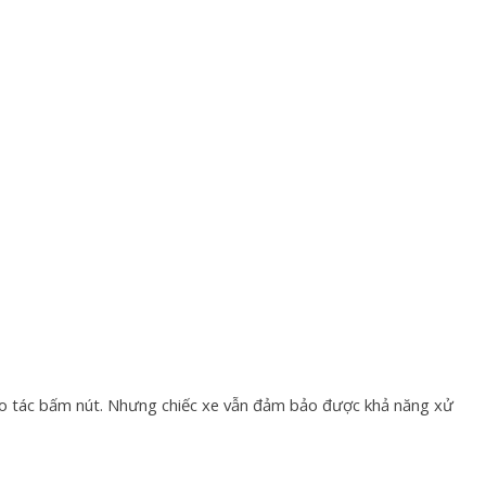
hao tác bấm nút. Nhưng chiếc xe vẫn đảm bảo được khả năng xử