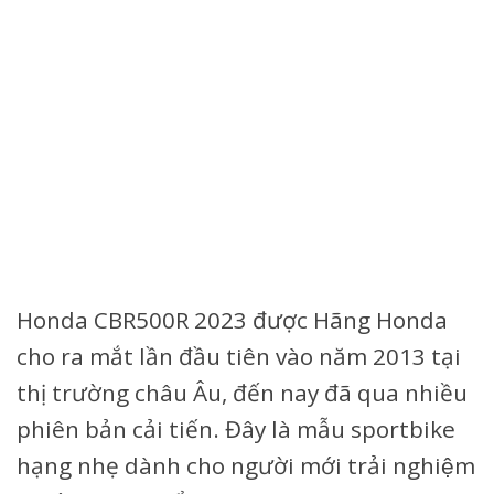
Honda CBR500R 2023 được Hãng Honda
cho ra mắt lần đầu tiên vào năm 2013 tại
thị trường châu Âu, đến nay đã qua nhiều
phiên bản cải tiến. Đây là mẫu sportbike
hạng nhẹ dành cho người mới trải nghiệm