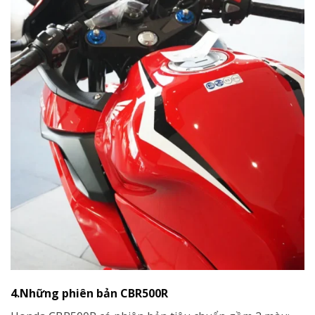
4.Những phiên bản CBR500R