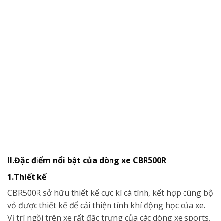
II.Đặc điểm nổi bật của dòng xe CBR500R
1.Thiết kế
CBR500R sở hữu thiết kế cực kì cá tính, kết hợp cùng bộ
vỏ được thiết kế để cải thiện tính khí động học của xe.
Vị trí ngồi trên xe rất đặc trưng của các dòng xe sports,