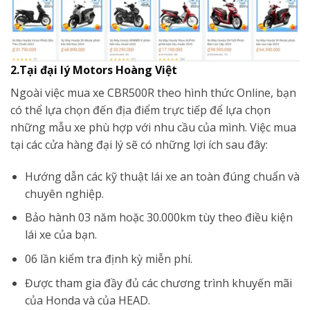
2.Tại đại lý Motors Hoàng Việt
Ngoài việc mua xe CBR500R theo hình thức Online, bạn
có thể lựa chọn đến địa điểm trực tiếp để lựa chọn
những mẫu xe phù hợp với nhu cầu của mình. Việc mua
tại các cửa hàng đại lý sẽ có những lợi ích sau đây:
Hướng dẫn các kỹ thuật lái xe an toàn đúng chuẩn và
chuyên nghiệp.
Bảo hành 03 năm hoặc 30.000km tùy theo điều kiện
lái xe của bạn.
06 lần kiểm tra định kỳ miễn phí.
Được tham gia đầy đủ các chương trình khuyến mãi
của Honda và của HEAD.