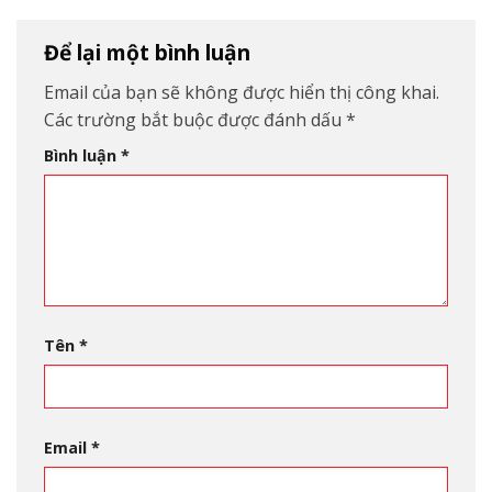
Để lại một bình luận
Email của bạn sẽ không được hiển thị công khai.
Các trường bắt buộc được đánh dấu
*
Bình luận
*
Tên
*
Email
*