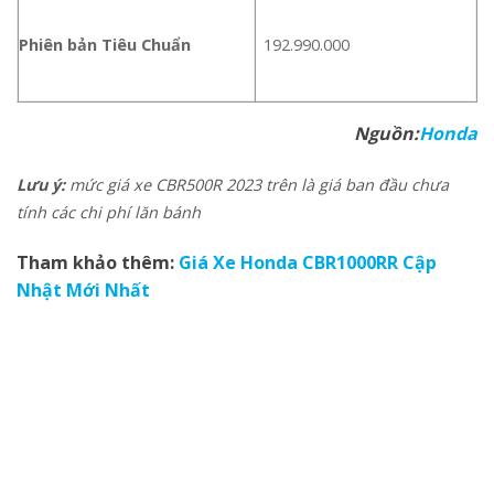
Phiên bản Tiêu Chuẩn
192.990.000
Nguồn:
Honda
Lưu ý:
mức giá xe CBR500R 2023 trên là giá ban đầu chưa
tính các chi phí lăn bánh
Tham khảo thêm:
Giá Xe Honda CBR1000RR Cập
Nhật Mới Nhất