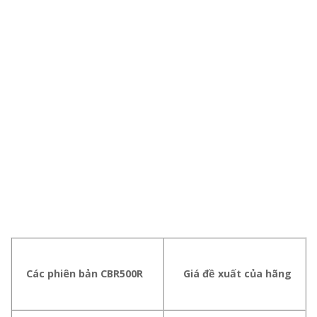
Các phiên bản CBR500R
Giá đề xuất của hãng