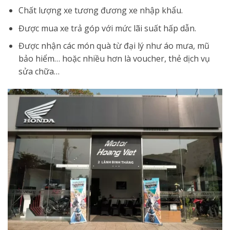
Chất lượng xe tương đương xe nhập khẩu.
Được mua xe trả góp với mức lãi suất hấp dẫn.
Được nhận các món quà từ đại lý như áo mưa, mũ
bảo hiểm… hoặc nhiều hơn là voucher, thẻ dịch vụ
sửa chữa…