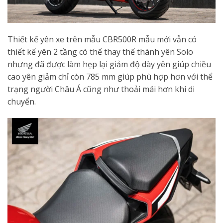
Thiết kế yên xe trên mẫu CBR500R mẫu mới vẫn có
thiết kế yên 2 tầng có thể thay thế thành yên Solo
nhưng đã được làm hẹp lại giảm độ dày yên giúp chiều
cao yên giảm chỉ còn 785 mm giúp phù hợp hơn với thể
trạng người Châu Á cũng như thoải mái hơn khi di
chuyển.