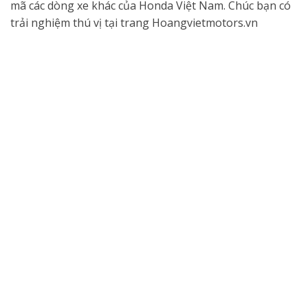
mã các dòng xe khác của Honda Việt Nam. Chúc bạn có
trải nghiệm thú vị tại trang Hoangvietmotors.vn