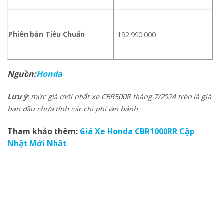
Phiên bản Tiêu Chuẩn
192.990.000
Nguồn:
Honda
Lưu ý:
mức giá mới nhất xe CBR500R tháng 7/2024 trên là giá
ban đầu chưa tính các chi phí lăn bánh
Tham khảo thêm:
Giá Xe Honda CBR1000RR Cập
Nhật Mới Nhất