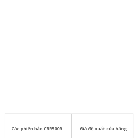
Các phiên bản CBR500R
Giá đề xuất của hãng