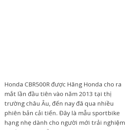
Honda CBR500R được Hãng Honda cho ra
mắt lần đầu tiên vào năm 2013 tại thị
trường châu Âu, đến nay đã qua nhiều
phiên bản cải tiến. Đây là mẫu sportbike
hạng nhẹ dành cho người mới trải nghiệm