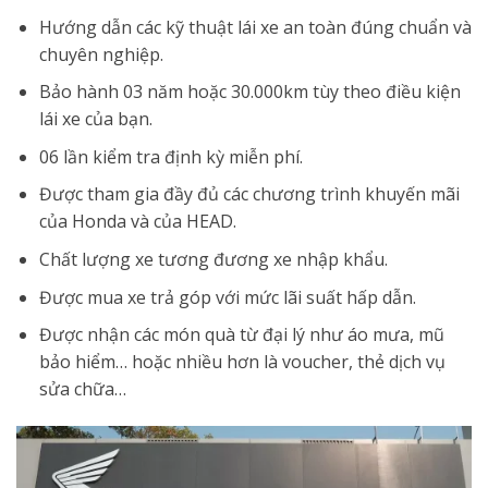
Hướng dẫn các kỹ thuật lái xe an toàn đúng chuẩn và
chuyên nghiệp.
Bảo hành 03 năm hoặc 30.000km tùy theo điều kiện
lái xe của bạn.
06 lần kiểm tra định kỳ miễn phí.
Được tham gia đầy đủ các chương trình khuyến mãi
của Honda và của HEAD.
Chất lượng xe tương đương xe nhập khẩu.
Được mua xe trả góp với mức lãi suất hấp dẫn.
Được nhận các món quà từ đại lý như áo mưa, mũ
bảo hiểm… hoặc nhiều hơn là voucher, thẻ dịch vụ
sửa chữa…