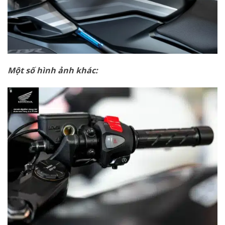
Một số hình ảnh khác: