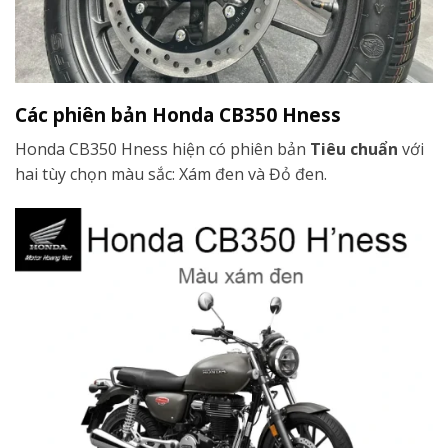
Các phiên bản Honda CB350 Hness
Honda CB350 Hness hiện có phiên bản
Tiêu chuẩn
với
hai tùy chọn màu sắc: Xám đen và Đỏ đen.