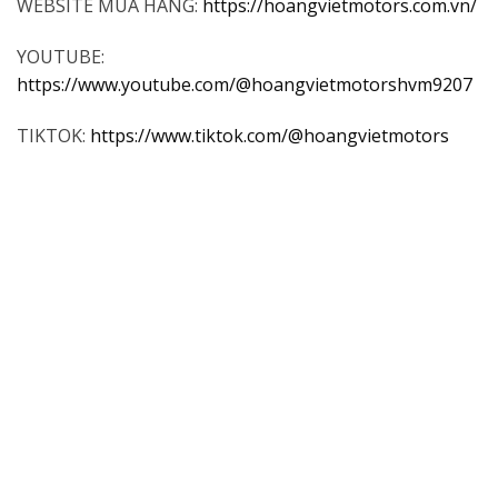
WEBSITE MUA HÀNG:
https://hoangvietmotors.com.vn/
YOUTUBE:
https://www.youtube.com/@hoangvietmotorshvm9207
TIKTOK:
https://www.tiktok.com/@hoangvietmotors