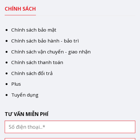
CHÍNH SÁCH
Chính sách bảo mật
Chính sách bảo hành - bảo trì
Chính sách vận chuyển - giao nhận
Chính sách thanh toán
Chính sách đổi trả
Plus
Tuyển dụng
TƯ VẤN MIỄN PHÍ