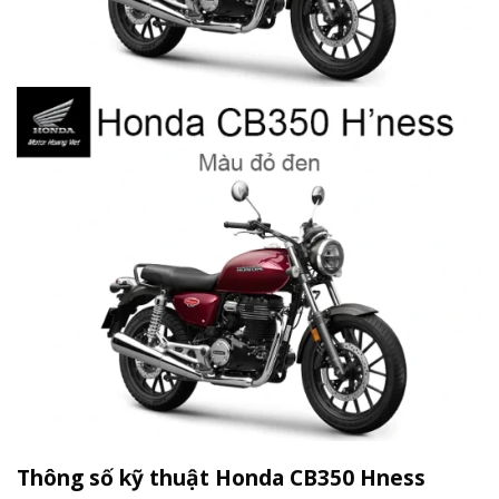
Thông số kỹ thuật Honda CB350 Hness