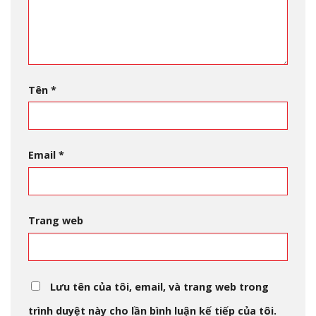
Tên
*
Email
*
Trang web
Lưu tên của tôi, email, và trang web trong
trình duyệt này cho lần bình luận kế tiếp của tôi.