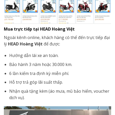
Mua trực tiếp tại HEAD Hoàng Việt
Ngoài kênh online, khách hàng có thể đến trực tiếp đại
lý
HEAD Hoàng Việt
để được:
Hướng dẫn lái xe an toàn.
Bảo hành 3 năm hoặc 30.000 km.
6 lần kiểm tra định kỳ miễn phí.
Hỗ trợ trả góp lãi suất thấp.
Nhận quà tặng kèm (áo mưa, mũ bảo hiểm, voucher
dịch vụ).