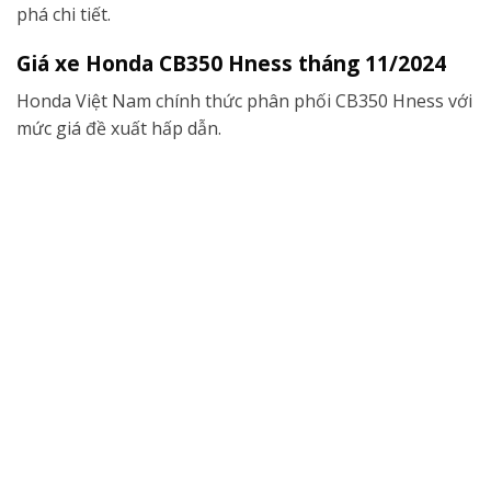
phá chi tiết.
Giá xe Honda CB350 Hness tháng 11/2024
Honda Việt Nam chính thức phân phối CB350 Hness với
mức giá đề xuất hấp dẫn.