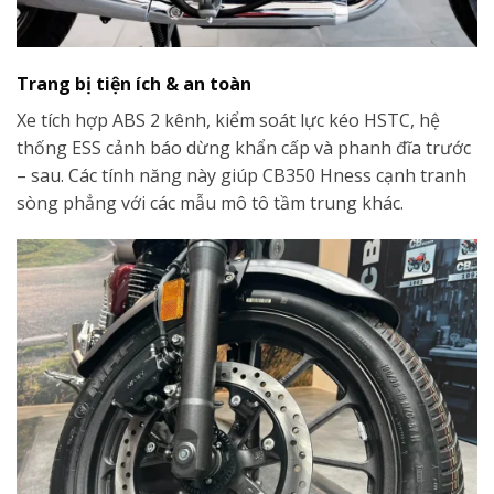
Trang bị tiện ích & an toàn
Xe tích hợp ABS 2 kênh, kiểm soát lực kéo HSTC, hệ
thống ESS cảnh báo dừng khẩn cấp và phanh đĩa trước
– sau. Các tính năng này giúp CB350 Hness cạnh tranh
sòng phẳng với các mẫu mô tô tầm trung khác.