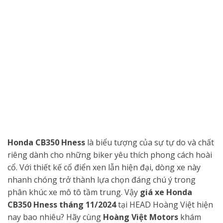
Honda CB350 Hness
là biểu tượng của sự tự do và chất
riêng dành cho những biker yêu thích phong cách hoài
cổ. Với thiết kế cổ điển xen lẫn hiện đại, dòng xe này
nhanh chóng trở thành lựa chọn đáng chú ý trong
phân khúc xe mô tô tầm trung. Vậy
giá xe Honda
CB350 Hness tháng 11/2024
tại HEAD Hoàng Việt hiện
nay bao nhiêu? Hãy cùng
Hoàng Việt Motors
khám