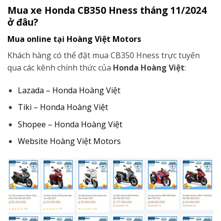
Mua xe Honda CB350 Hness tháng 11/2024
ở đâu?
Mua online tại Hoàng Việt Motors
Khách hàng có thể đặt mua CB350 Hness trực tuyến
qua các kênh chính thức của
Honda Hoàng Việt
:
Lazada – Honda Hoàng Việt
Tiki – Honda Hoàng Việt
Shopee – Honda Hoàng Việt
Website Hoàng Việt Motors