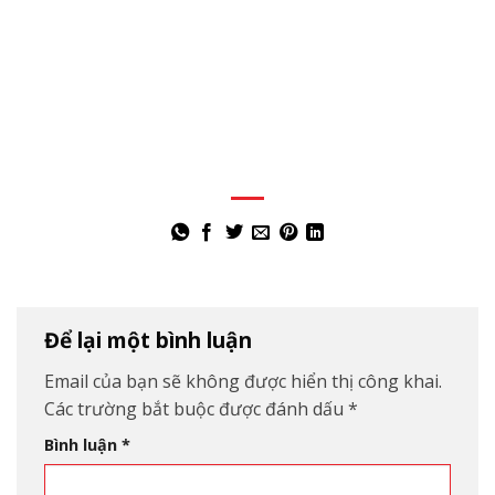
Để lại một bình luận
Email của bạn sẽ không được hiển thị công khai.
Các trường bắt buộc được đánh dấu
*
Bình luận
*