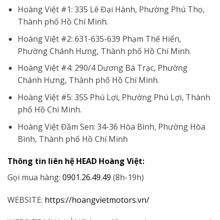
Hoàng Việt #1: 335 Lê Đại Hành, Phường Phú Thọ,
Thành phố Hồ Chí Minh.
Hoàng Việt #2: 631-635-639 Phạm Thế Hiển,
Phường Chánh Hưng, Thành phố Hồ Chí Minh.
Hoàng Việt #4: 290/4 Dương Bá Trạc, Phường
Chánh Hưng, Thành phố Hồ Chí Minh.
Hoàng Việt #5: 355 Phú Lợi, Phường Phú Lợi, Thành
phố Hồ Chí Minh.
Hoàng Việt Đầm Sen: 34-36 Hòa Bình, Phường Hòa
Bình, Thành phố Hồ Chí Minh
Thông tin liên hệ HEAD Hoàng Việt:
Gọi mua hàng:
0901.26.49.49
(8h-19h)
WEBSITE:
https://hoangvietmotors.vn/