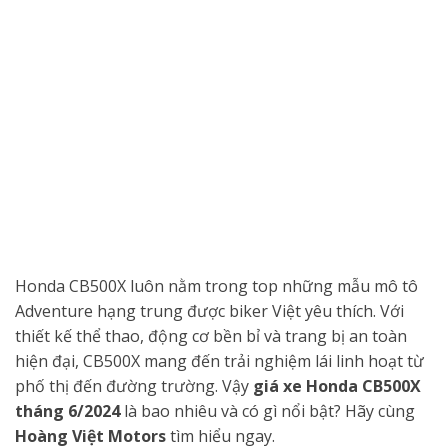
Honda CB500X luôn nằm trong top những mẫu mô tô
Adventure hạng trung được biker Việt yêu thích. Với
thiết kế thể thao, động cơ bền bỉ và trang bị an toàn
hiện đại, CB500X mang đến trải nghiệm lái linh hoạt từ
phố thị đến đường trường. Vậy
giá xe Honda CB500X
tháng 6/2024
là bao nhiêu và có gì nổi bật? Hãy cùng
Hoàng Việt Motors
tìm hiểu ngay.