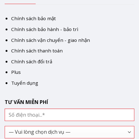
Chính sách bảo mật
Chính sách bảo hành - bảo trì
Chính sách vận chuyển - giao nhận
Chính sách thanh toán
Chính sách đổi trả
Plus
Tuyển dụng
TƯ VẤN MIỄN PHÍ