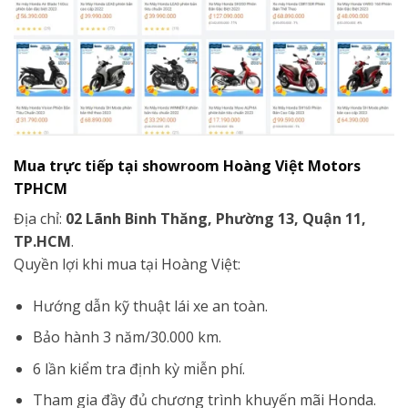
Mua trực tiếp tại showroom Hoàng Việt Motors
TPHCM
Địa chỉ:
02 Lãnh Binh Thăng, Phường 13, Quận 11,
TP.HCM
.
Quyền lợi khi mua tại Hoàng Việt:
Hướng dẫn kỹ thuật lái xe an toàn.
Bảo hành 3 năm/30.000 km.
6 lần kiểm tra định kỳ miễn phí.
Tham gia đầy đủ chương trình khuyến mãi Honda.