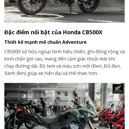
Đặc điểm nổi bật của Honda CB500X
Thiết kế mạnh mẽ chuẩn Adventure
CB500X sở hữu ngoại hình hiếu chiến, ghi đông rộng và
kính chắn gió cao, mang đến cảm giác thoải mái khi
chạy đường dài. Bộ tem và màu sơn mới (Đen, Đỏ đen,
Xanh đen) giúp xe hiện đại và thể thao hơn.