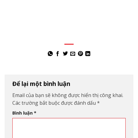
Để lại một bình luận
Email của bạn sẽ không được hiển thị công khai.
Các trường bắt buộc được đánh dấu
*
Bình luận
*