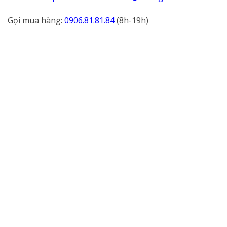
Gọi mua hàng:
0906.81.81.84
(8h-19h)