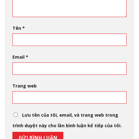
Tên
*
Email
*
Trang web
Lưu tên của tôi, email, và trang web trong
trình duyệt này cho lần bình luận kế tiếp của tôi.