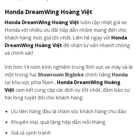
Honda DreamWing Hoàng Việt
Honda DreamWing Hoàng Việt
luôn cập nhật giá xe
Honda với nhiều ưu đãi hấp dẫn nhằm mang đến cho
khách hàng mức giá tốt nhất. Liên hệ ngay với
Honda
DreamWing Hoàng Việt
để nhận tư vấn nhanh chóng
và chính xác!
Với hơn 14 năm kinh nghiệm trong lĩnh vực xe máy và là
một trong hai
Showroom Bigbike
chính hãng
Honda
tại khu vực phía Nam ,
Honda DreamWing Hoàng
Việt
cam kết cung cấp các dịch vụ tốt nhất, đảm bảo sự
hài lòng tuyệt đối cho khách hàng:
Ưu tiên hàng đầu là chăm sóc khách hàng chu đáo
Khuyến mại, quà tặng hấp dẫn mỗi tháng
Giá cả cạnh tranh