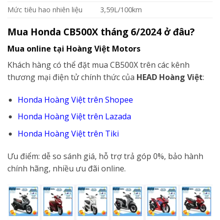
Mức tiêu hao nhiên liệu
3,59L/100km
Mua Honda CB500X tháng 6/2024 ở đâu?
Mua online tại Hoàng Việt Motors
Khách hàng có thể đặt mua CB500X trên các kênh
thương mại điện tử chính thức của
HEAD Hoàng Việt
:
Honda Hoàng Việt trên Shopee
Honda Hoàng Việt trên Lazada
Honda Hoàng Việt trên Tiki
Ưu điểm: dễ so sánh giá, hỗ trợ trả góp 0%, bảo hành
chính hãng, nhiều ưu đãi online.