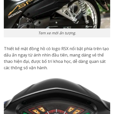
Tem xe mới ấn tượng.
Thiết kế mặt đồng hồ có logo RSX nổi bật phía trên tạo
dấu ấn ngay từ ánh nhìn đầu tiên, mang dáng vẻ thể
thao hiện đại, được bố trí khoa học, dễ dàng quan sát
các thông số vận hành.