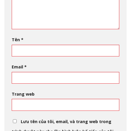
Tên
*
Email
*
Trang web
Lưu tên của tôi, email, và trang web trong