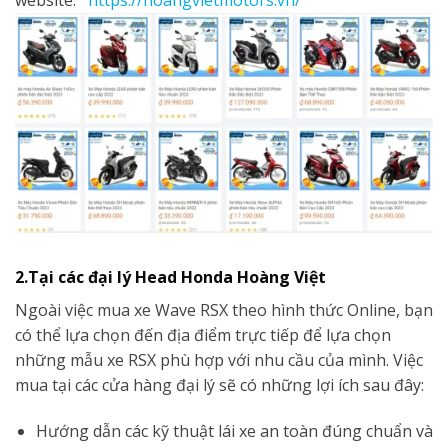
2.Tại các đại lý Head Honda Hoàng Việt
Ngoài việc mua xe Wave RSX theo hình thức Online, bạn
có thể lựa chọn đến địa điểm trực tiếp để lựa chọn
những mẫu xe RSX phù hợp với nhu cầu của mình. Việc
mua tại các cửa hàng đại lý sẽ có những lợi ích sau đây:
Hướng dẫn các kỹ thuật lái xe an toàn đúng chuẩn và