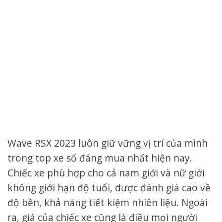
Wave RSX 2023 luôn giữ vững vị trí của mình
trong top xe số đáng mua nhất hiện nay.
Chiếc xe phù hợp cho cả nam giới và nữ giới
không giới hạn độ tuổi, được đánh giá cao về
độ bền, khả năng tiết kiệm nhiên liệu. Ngoài
ra, giá của chiếc xe cũng là điều mọi người