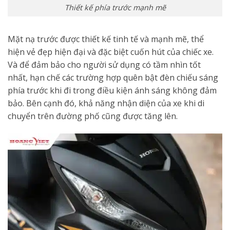
Thiết kế phía trước mạnh mẽ
Mặt nạ trước được thiết kế tinh tế và mạnh mẽ, thể
hiện vẻ đẹp hiện đại và đặc biệt cuốn hút của chiếc xe.
Và để đảm bảo cho người sử dụng có tầm nhìn tốt
nhất, hạn chế các trường hợp quên bật đèn chiếu sáng
phía trước khi đi trong điều kiện ánh sáng không đảm
bảo. Bên cạnh đó, khả năng nhận diện của xe khi di
chuyển trên đường phố cũng được tăng lên.