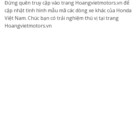
Đừng quên truy cập vào trang Hoangvietmotors.vn để
cập nhật tình hình mẫu mã các dòng xe khác của Honda
Việt Nam. Chúc bạn có trải nghiệm thú vị tại trang
Hoangvietmotors.vn