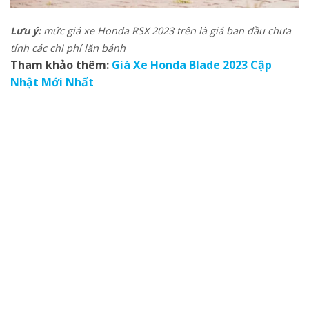
Lưu ý:
mức giá xe Honda RSX 2023 trên là giá ban đầu chưa
tính các chi phí lăn bánh
Tham khảo thêm:
Giá Xe Honda Blade 2023 Cập
Nhật Mới Nhất