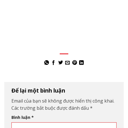
Để lại một bình luận
Email của bạn sẽ không được hiển thị công khai.
Các trường bắt buộc được đánh dấu
*
Bình luận
*