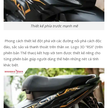
Thiết kế phía trước mạnh mẽ
Phong cách thiết kế đột phá với các đường nổi phá cách độc
đáo, sắc sảo và thanh thoát trên thân xe. Logo 3D “RSX” (trên
phiên bản Thể thao) kết hợp với tem được thiết kế riêng cho
từng phiên bản giúp người dùng thể hiện những nét cá tính
khác biệt.