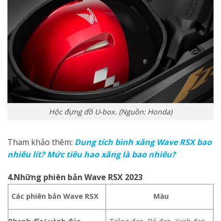
Hộc đựng đồ U-box. (Nguồn: Honda)
Tham khảo thêm:
Dung tích bình xăng Wave RSX bao
nhiêu lít? Mức tiêu hao xăng là bao nhiêu?
4.Những phiên bản Wave RSX 2023
Các phiên bản Wave RSX
Màu