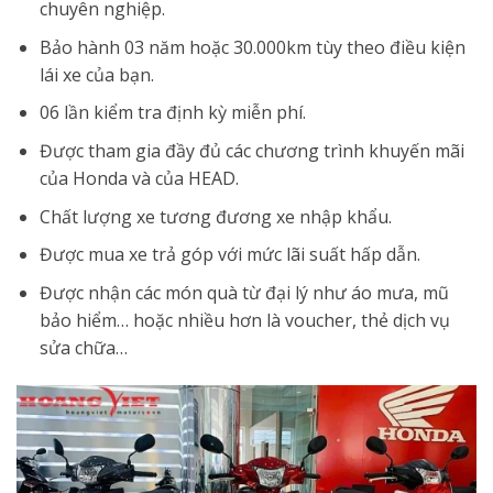
chuyên nghiệp.
Bảo hành 03 năm hoặc 30.000km tùy theo điều kiện
lái xe của bạn.
06 lần kiểm tra định kỳ miễn phí.
Được tham gia đầy đủ các chương trình khuyến mãi
của Honda và của HEAD.
Chất lượng xe tương đương xe nhập khẩu.
Được mua xe trả góp với mức lãi suất hấp dẫn.
Được nhận các món quà từ đại lý như áo mưa, mũ
bảo hiểm… hoặc nhiều hơn là voucher, thẻ dịch vụ
sửa chữa…