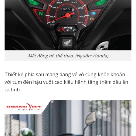
Mặt đồng hồ thể thao. (Nguồn: Honda)
Thiết kế phía sau mang dáng vẻ vô cùng khỏe khoắn
với cụm đèn hậu vuốt cao kiêu hãnh tăng thêm dấu ấn
cá tính.