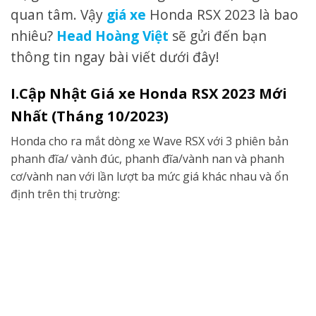
quan tâm. Vậy
giá xe
Honda RSX 2023 là bao
nhiêu?
Head Hoàng Việt
sẽ gửi đến bạn
thông tin ngay bài viết dưới đây!
I.Cập Nhật Giá xe Honda RSX 2023 Mới
Nhất (Tháng 10/2023)
Honda cho ra mắt dòng xe Wave RSX với 3 phiên bản
phanh đĩa/ vành đúc, phanh đĩa/vành nan và phanh
cơ/vành nan với lần lượt ba mức giá khác nhau và ổn
định trên thị trường: