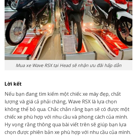
Mua xe Wave RSX tại Head sẽ nhận ưu đãi hấp dẫn
Lời kết
Nếu bạn đang tìm kiếm một chiếc xe máy đẹp, chất
lượng và giá cả phải chăng, Wave RSX là lựa chọn
không thể bỏ qua. Chắc chắn rằng bạn sẽ có được một
chiếc xe phù hợp với nhu cầu và phong cách của mình.
Hy vọng rằng thông qua bài viết trên sẽ giúp bạn lựa
chọn được phiên bản xe phù hợp với nhu cầu của mình.