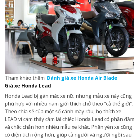
Tham khảo thêm:
Đánh giá xe Honda Air Blade
Giá xe
Honda
Lead
Honda Lead bị gán mác xe nữ, nhưng mẫu xe này cũng
phù hợp với nhiều nam giới thích chở theo “cả thế giới”.
Theo chia sẻ của một số cánh mày râu, họ thích xe
LEAD vì cảm thấy cầm lái chiếc Honda Lead có phần đầm
và chắc chắn hơn nhiều mẫu xe khác. Phần yên xe cũng
có diện tích rộng hơn, giúp cả người và người ngồi sau