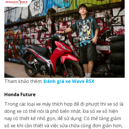
Tham khảo thêm:
Đánh giá xe Wave RSX
Honda
Future
Trong các loại xe máy thích hợp để đi phượt thì xe số là
dòng xe có thể nói là phổ biến nhất. Đa số xe số hiện
nay có thiết kế nhỏ gọn, dễ sử dụng. Có thể tăng giảm
số xe khi cần thiết và việc sửa chữa cũng đơn giản hơn,