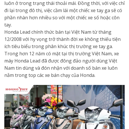
luôn ở trong trạng thái thoải mái. Đồng thời, với việc chỉ
đi lại trong đô thị, việc cầm lái một chiếc xe tay ga sẽ có
phần nhàn hơn nhiều so với một chiếc xe số hoặc côn
tay.
Honda Lead chính thức bán tại Việt Nam từ tháng
12/2008 với hy vọng trở thành đời xe không thiếu tiện
ích tiêu biểu trong phân khúc thị trường xe tay ga.
Trong hơn 12 năm có mặt tại thị trường Việt Nam, xe
máy Honda Lead đã được đông đảo người dùng Việt
Nam tin dùng và đón nhận với doanh số bán xe luôn
nằm trong top các xe bán chạy của Honda.