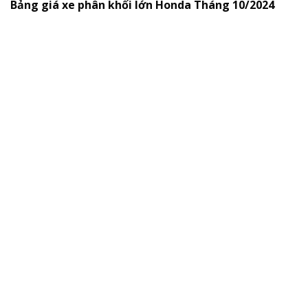
Bảng giá xe phân khối lớn
Honda Tháng 10/2024