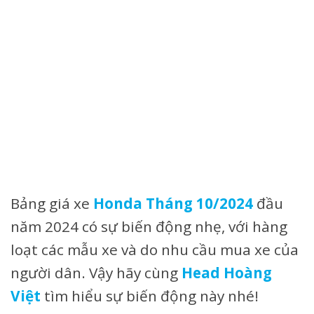
Bảng giá xe
Honda
Tháng 10/2024
đầu
năm 2024 có sự biến động nhẹ, với hàng
loạt các mẫu xe và do nhu cầu mua xe của
người dân. Vậy hãy cùng
Head Hoàng
Việt
tìm hiểu sự biến động này nhé!