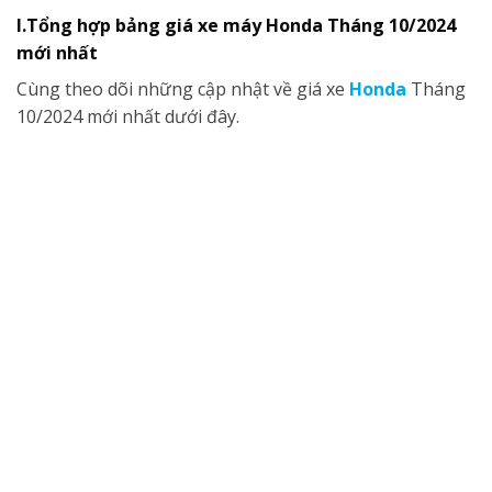
I.Tổng hợp bảng giá xe máy Honda Tháng 10/2024
mới nhất
Cùng theo dõi những cập nhật về giá xe
Honda
Tháng
10/2024 mới nhất dưới đây.