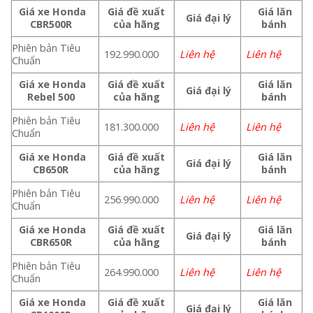
Giá xe Honda
Giá đề xuất
Giá lăn
Giá đại lý
CBR500R
của hãng
bánh
Phiên bản Tiêu
192.990.000
Liên hệ
Liên hệ
Chuẩn
Giá xe Honda
Giá đề xuất
Giá lăn
Giá đại lý
Rebel 500
của hãng
bánh
Phiên bản Tiêu
181.300.000
Liên hệ
Liên hệ
Chuẩn
Giá xe Honda
Giá đề xuất
Giá lăn
Giá đại lý
CB650R
của hãng
bánh
Phiên bản Tiêu
256.990.000
Liên hệ
Liên hệ
Chuẩn
Giá xe Honda
Giá đề xuất
Giá lăn
Giá đại lý
CBR650R
của hãng
bánh
Phiên bản Tiêu
264.990.000
Liên hệ
Liên hệ
Chuẩn
Giá xe Honda
Giá đề xuất
Giá lăn
Giá đại lý