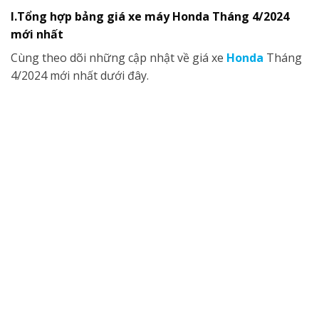
I.Tổng hợp bảng giá xe máy Honda Tháng 4/2024
mới nhất
Cùng theo dõi những cập nhật về giá xe
Honda
Tháng
4/2024 mới nhất dưới đây.