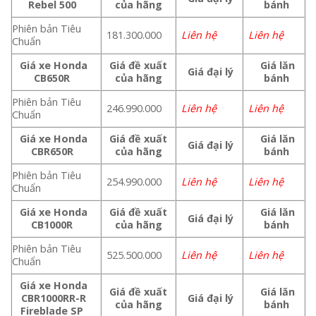
Rebel 500
của hãng
bánh
Phiên bản Tiêu
181.300.000
Liên hệ
Liên hệ
Chuẩn
Giá xe Honda
Giá đề xuất
Giá lăn
Giá đại lý
CB650R
của hãng
bánh
Phiên bản Tiêu
246.990.000
Liên hệ
Liên hệ
Chuẩn
Giá xe Honda
Giá đề xuất
Giá lăn
Giá đại lý
CBR650R
của hãng
bánh
Phiên bản Tiêu
254.990.000
Liên hệ
Liên hệ
Chuẩn
Giá xe Honda
Giá đề xuất
Giá lăn
Giá đại lý
CB1000R
của hãng
bánh
Phiên bản Tiêu
525.500.000
Liên hệ
Liên hệ
Chuẩn
Giá xe Honda
Giá đề xuất
Giá lăn
CBR1000RR-R
Giá đại lý
của hãng
bánh
Fireblade SP