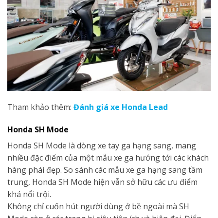
Tham khảo thêm:
Đánh giá xe Honda Lead
Honda
SH Mode
Honda SH Mode là dòng xe tay ga hạng sang, mang
nhiều đặc điểm của một mẫu xe ga hướng tới các khách
hàng phái đẹp. So sánh các mẫu xe ga hạng sang tầm
trung, Honda SH Mode hiện vẫn sở hữu các ưu điểm
khá nổi trội.
Không chỉ cuốn hút người dùng ở bề ngoài mà SH