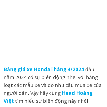
Bảng giá xe Honda
Tháng 4/2024
đầu
năm 2024 có sự biến động nhẹ, với hàng
loạt các mẫu xe và do nhu cầu mua xe của
người dân. Vậy hãy cùng
Head Hoàng
Việt
tìm hiểu sự biến động này nhé!