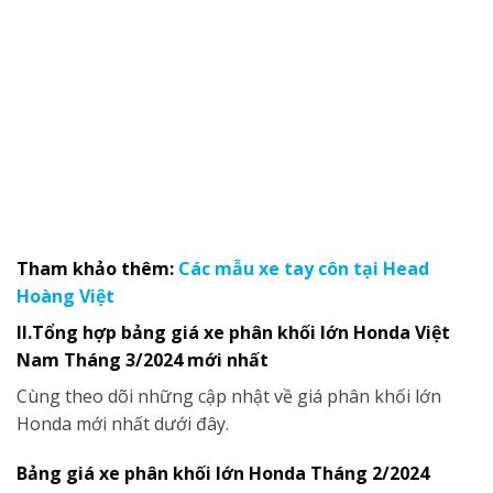
Tham khảo thêm:
Các mẫu xe tay côn tại Head
Hoàng Việt
II.Tổng hợp bảng giá xe phân khối lớn Honda Việt
Nam Tháng 3/2024 mới nhất
Cùng theo dõi những cập nhật về giá phân khối lớn
Honda mới nhất dưới đây.
Bảng giá xe phân khối lớn
Honda Tháng 2/2024