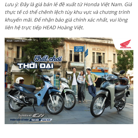
Lưu ý: Đây là giá bán lẻ đề xuất từ Honda Việt Nam. Giá
thực tế có thể chênh lệch tùy khu vực và chương trình
khuyến mãi. Để nhận báo giá chính xác nhất, vui lòng
liên hệ trực tiếp HEAD Hoàng Việt.