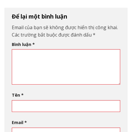
Để lại một bình luận
Email của bạn sẽ không được hiển thị công khai.
Các trường bắt buộc được đánh dấu
*
Bình luận
*
Tên
*
Email
*