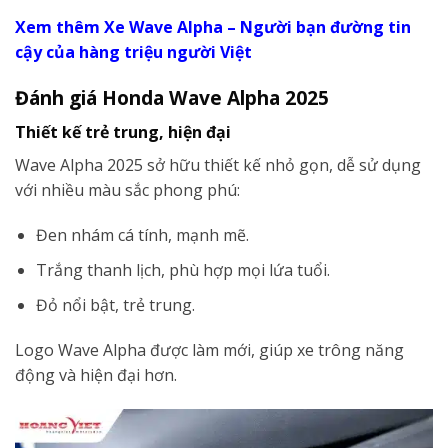
Xem thêm Xe Wave Alpha – Người bạn đường tin
cậy của hàng triệu người Việt
Đánh giá Honda Wave Alpha 2025
Thiết kế trẻ trung, hiện đại
Wave Alpha 2025 sở hữu thiết kế nhỏ gọn, dễ sử dụng
với nhiều màu sắc phong phú:
Đen nhám cá tính, mạnh mẽ.
Trắng thanh lịch, phù hợp mọi lứa tuổi.
Đỏ nổi bật, trẻ trung.
Logo Wave Alpha được làm mới, giúp xe trông năng
động và hiện đại hơn.