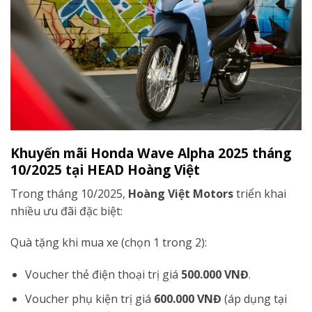
Khuyến mãi Honda Wave Alpha 2025 tháng
10/2025 tại HEAD Hoàng Việt
Trong tháng 10/2025,
Hoàng Việt Motors
triển khai
nhiều ưu đãi đặc biệt:
Quà tặng khi mua xe (chọn 1 trong 2):
Voucher thẻ điện thoại trị giá
500.000 VNĐ
.
Voucher phụ kiện trị giá
600.000 VNĐ
(áp dụng tại