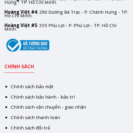
Hưng - TP. Hồ Chí Minh.
Hoàng Việt #4
: 290 Dương Bá Trạc - P. Chánh Hưng - TP.
Hồ Chí Minh.
Hoàng Việt #5
: 355 Phú Lợi - P. Phú Lợi - TP. Hồ Chí
Minh.
CHÍNH SÁCH
Chính sách bảo mật
Chính sách bảo hành - bảo trì
Chính sách vận chuyển - giao nhận
Chính sách thanh toán
Chính sách đổi trả