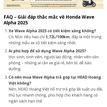
FAQ – Giải đáp thắc mắc về Honda Wave
Alpha 2025
Xe Wave Alpha 2025 có tiết kiệm xăng không?
Có. Mức tiêu hao chỉ
1,72L/100km
, đây là một trong
những mẫu xe số tiết kiệm xăng nhất.
Ai phù hợp để sử dụng Wave Alpha 2025?
Học sinh, sinh viên, người lao động, nhân viên văn
phòng – những ai cần xe giá rẻ, bền bỉ, dễ bảo
dưỡng.
Có nên mua Wave Alpha trả góp tại HEAD Hoàng
Việt không?
Nên. HEAD Hoàng Việt hỗ trợ trả góp lãi suất ưu đãi,
thủ tục nhanh chóng, phù hợp cho khách hàng có
ngân sách hạn chế.