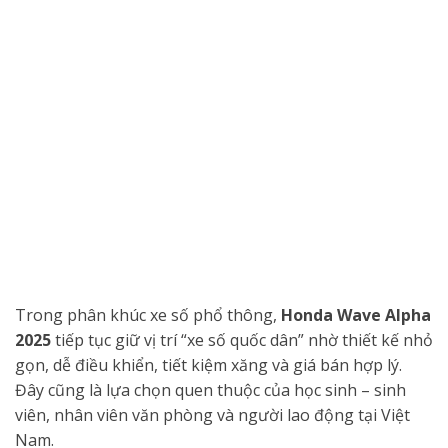
Trong phân khúc xe số phổ thông,
Honda Wave Alpha
2025
tiếp tục giữ vị trí “xe số quốc dân” nhờ thiết kế nhỏ
gọn, dễ điều khiển, tiết kiệm xăng và giá bán hợp lý.
Đây cũng là lựa chọn quen thuộc của học sinh – sinh
viên, nhân viên văn phòng và người lao động tại Việt
Nam.