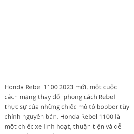
Honda Rebel 1100 2023 mới, một cuộc
cách mạng thay đổi phong cách Rebel
thực sự của những chiếc mô tô bobber tùy
chỉnh nguyên bản. Honda Rebel 1100 là
một chiếc xe linh hoạt, thuận tiện và dễ