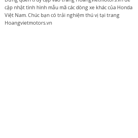
cập nhật tình hình mẫu mã các dòng xe khác của Honda
Việt Nam. Chúc bạn có trải nghiệm thú vị tại trang
Hoangvietmotors.vn