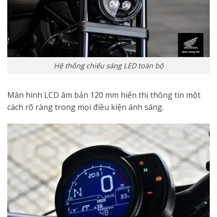
Hệ thống chiếu sáng LED toàn bộ
Màn hình LCD âm bản 120 mm hiển thị thông tin một
cách rõ ràng trong mọi điều kiện ánh sáng.