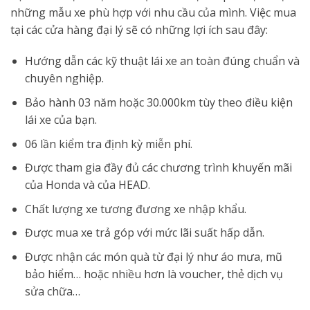
những mẫu xe phù hợp với nhu cầu của mình. Việc mua
tại các cửa hàng đại lý sẽ có những lợi ích sau đây:
Hướng dẫn các kỹ thuật lái xe an toàn đúng chuẩn và
chuyên nghiệp.
Bảo hành 03 năm hoặc 30.000km tùy theo điều kiện
lái xe của bạn.
06 lần kiểm tra định kỳ miễn phí.
Được tham gia đầy đủ các chương trình khuyến mãi
của Honda và của HEAD.
Chất lượng xe tương đương xe nhập khẩu.
Được mua xe trả góp với mức lãi suất hấp dẫn.
Được nhận các món quà từ đại lý như áo mưa, mũ
bảo hiểm… hoặc nhiều hơn là voucher, thẻ dịch vụ
sửa chữa…