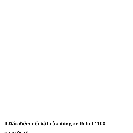
II.Đặc điểm nổi bật của dòng xe Rebel 1100