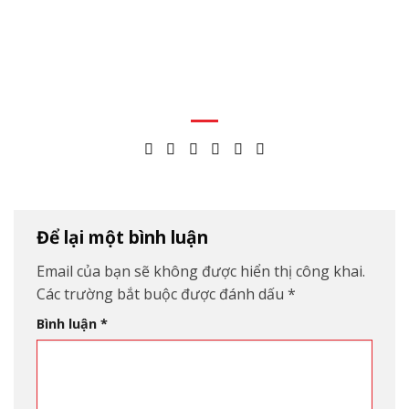
Để lại một bình luận
Email của bạn sẽ không được hiển thị công khai.
Các trường bắt buộc được đánh dấu
*
Bình luận
*