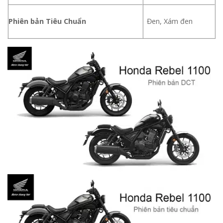
Phiên bản Tiêu Chuẩn
Đen, Xám đen