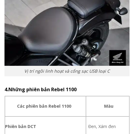
Vị trí ngồi linh hoạt và cổng sạc USB loại C
4.Những phiên bản Rebel 1100
Các phiên bản Rebel 1100
Màu
Phiên bản DCT
Đen, Xám đen