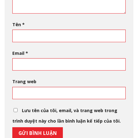
Tên
*
Email
*
Trang web
Lưu tên của tôi, email, và trang web trong
trình duyệt này cho lần bình luận kế tiếp của tôi.