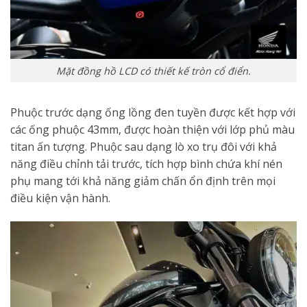
Mặt đồng hồ LCD có thiết kế tròn cổ điển.
Phuộc trước dạng ống lồng đen tuyền được kết hợp với
các ống phuộc 43mm, được hoàn thiện với lớp phủ màu
titan ấn tượng. Phuộc sau dạng lò xo trụ đôi với khả
năng điều chỉnh tải trước, tích hợp bình chứa khí nén
phụ mang tới khả năng giảm chấn ổn định trên mọi
điều kiện vận hành.