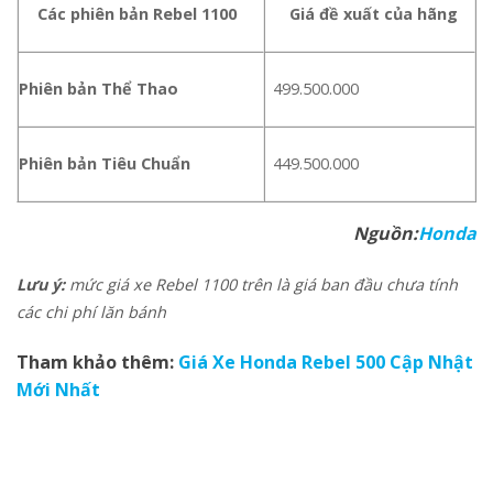
Các phiên bản Rebel 1100
Giá đề xuất của hãng
Phiên bản Thể Thao
499.500.000
Phiên bản Tiêu Chuẩn
449.500.000
Nguồn:
Honda
Lưu ý:
mức giá xe Rebel 1100 trên là giá ban đầu chưa tính
các chi phí lăn bánh
Tham khảo thêm:
Giá Xe Honda Rebel 500 Cập Nhật
Mới Nhất