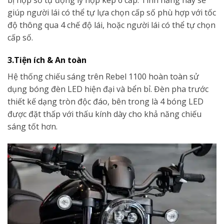
giúp người lái có thể tự lựa chọn cấp số phù hợp với tốc
độ thông qua 4 chế độ lái, hoặc người lái có thể tự chọn
cấp số.
3.Tiện ích & An toàn
Hệ thống chiếu sáng trên Rebel 1100 hoàn toàn sử
dụng bóng đèn LED hiện đại và bển bỉ. Đèn pha trước
thiết kế dạng tròn độc đáo, bên trong là 4 bóng LED
được đặt thấp với thấu kính dày cho khả năng chiếu
sáng tốt hơn.