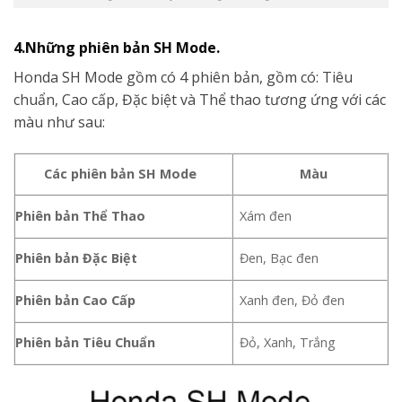
4.Những phiên bản SH Mode.
Honda SH Mode gồm có 4 phiên bản, gồm có: Tiêu
chuẩn, Cao cấp, Đặc biệt và Thể thao tương ứng với các
màu như sau:
Các phiên bản SH Mode
Màu
Phiên bản Thể Thao
Xám đen
Phiên bản Đặc Biệt
Đen, Bạc đen
Phiên bản Cao Cấp
Xanh đen, Đỏ đen
Phiên bản Tiêu Chuẩn
Đỏ, Xanh, Trắng