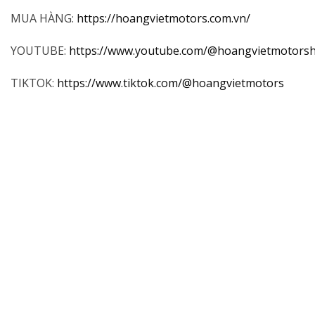
MUA HÀNG:
https://hoangvietmotors.com.vn/
YOUTUBE:
https://www.youtube.com/@hoangvietmotors
TIKTOK:
https://www.tiktok.com/@hoangvietmotors