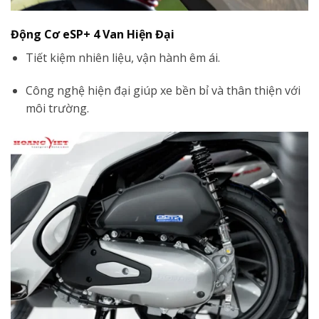
Động Cơ eSP+ 4 Van Hiện Đại
Tiết kiệm nhiên liệu, vận hành êm ái.
Công nghệ hiện đại giúp xe bền bỉ và thân thiện với
môi trường.