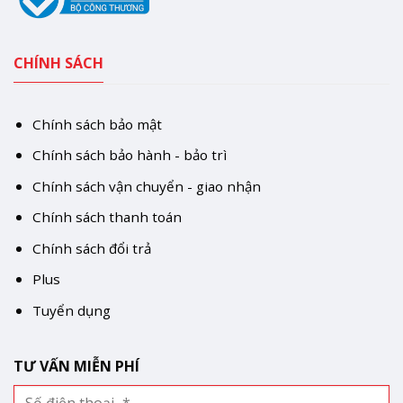
CHÍNH SÁCH
Chính sách bảo mật
Chính sách bảo hành - bảo trì
Chính sách vận chuyển - giao nhận
Chính sách thanh toán
Chính sách đổi trả
Plus
Tuyển dụng
TƯ VẤN MIỄN PHÍ