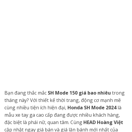
Bạn đang thắc mắc
SH Mode 150 giá bao nhiêu
trong
tháng này? Với thiết kế thời trang, động cơ mạnh mẽ
cùng nhiều tiện ích hiện đại,
Honda SH Mode 2024
là
mẫu xe tay ga cao cấp đang được nhiều khách hàng,
đặc biệt là phái nữ, quan tâm. Cùng
HEAD Hoàng Việt
cập nhật ngay giá bán và giá lăn bánh mới nhất của