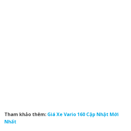
Tham khảo thêm:
Giá
Xe
Vario 160 Cập Nhật Mới
Nhất