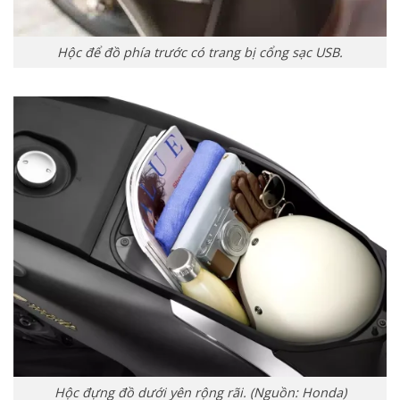
Hộc để đồ phía trước có trang bị cổng sạc USB.
Hộc đựng đồ dưới yên rộng rãi. (Nguồn: Honda)