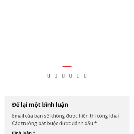
Để lại một bình luận
Email của bạn sẽ không được hiển thị công khai.
Các trường bắt buộc được đánh dấu
*
Bình luận
*