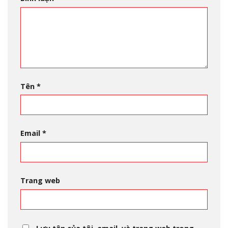
Tên
*
Email
*
Trang web