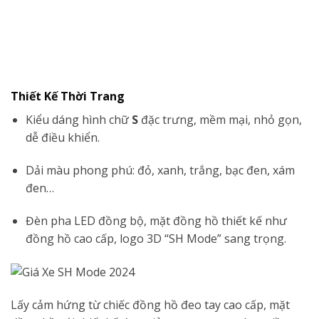
Thiết Kế Thời Trang
Kiểu dáng hình chữ
S
đặc trưng, mềm mại, nhỏ gọn,
dễ điều khiển.
Dải màu phong phú: đỏ, xanh, trắng, bạc đen, xám
đen…
Đèn pha LED đồng bộ, mặt đồng hồ thiết kế như
đồng hồ cao cấp, logo 3D “SH Mode” sang trọng.
Lấy cảm hứng từ chiếc đồng hồ đeo tay cao cấp, mặt