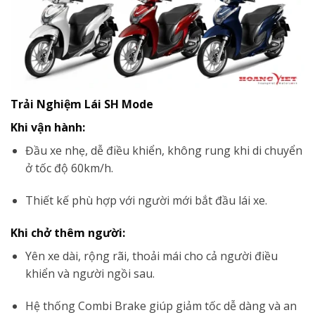
Trải Nghiệm Lái SH Mode
Khi vận hành:
Đầu xe nhẹ, dễ điều khiển, không rung khi di chuyển
ở tốc độ 60km/h.
Thiết kế phù hợp với người mới bắt đầu lái xe.
Khi chở thêm người:
Yên xe dài, rộng rãi, thoải mái cho cả người điều
khiển và người ngồi sau.
Hệ thống Combi Brake giúp giảm tốc dễ dàng và an