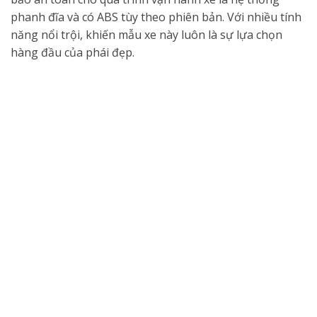
phanh đĩa và có ABS tùy theo phiên bản. Với nhiều tính
năng nổi trội, khiến mẫu xe này luôn là sự lựa chọn
hàng đầu của phái đẹp.