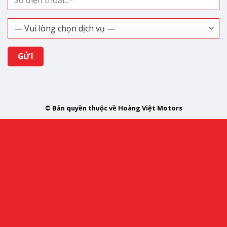
© Bản quyền thuộc về Hoàng Việt Motors