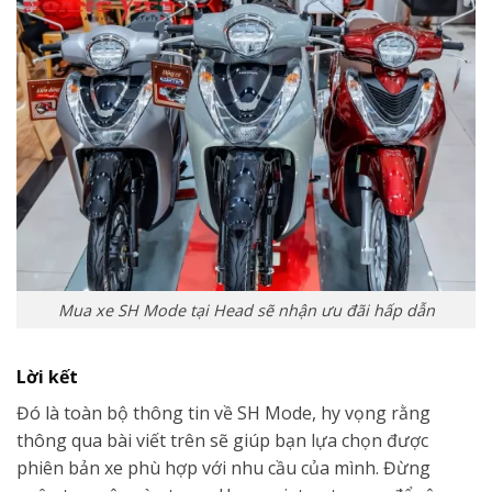
Mua xe SH Mode tại Head sẽ nhận ưu đãi hấp dẫn
Lời kết
Đó là toàn bộ thông tin về SH Mode, hy vọng rằng
thông qua bài viết trên sẽ giúp bạn lựa chọn được
phiên bản xe phù hợp với nhu cầu của mình. Đừng