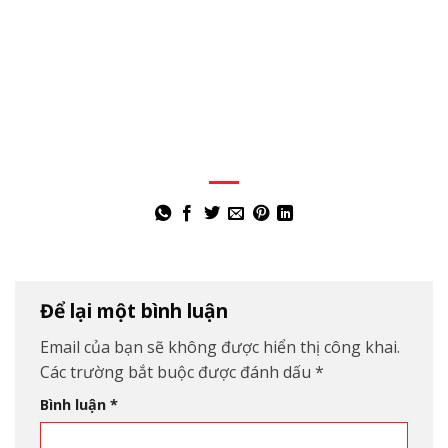
Để lại một bình luận
Email của bạn sẽ không được hiển thị công khai.
Các trường bắt buộc được đánh dấu
*
Bình luận
*