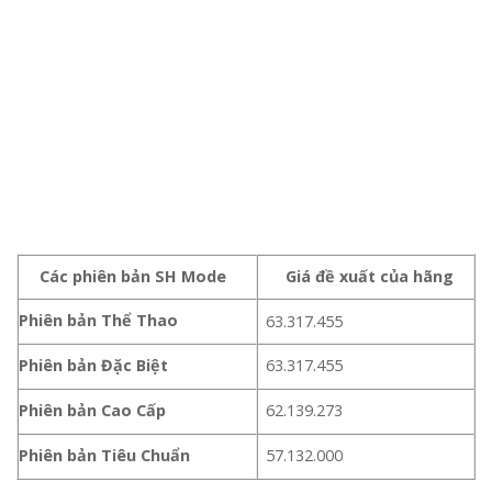
Các phiên bản SH Mode
Giá đề xuất của hãng
Phiên bản Thể Thao
63.317.455
Phiên bản Đặc Biệt
63.317.455
Phiên bản Cao Cấp
62.139.273
Phiên bản Tiêu Chuẩn
57.132.000