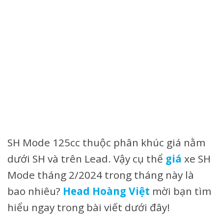
SH Mode 125cc thuộc phân khúc giá nằm
dưới SH và trên Lead. Vậy cụ thể
giá
xe SH
Mode tháng 2/2024 trong tháng này là
bao nhiêu?
Head Hoàng Việt
mời bạn tìm
hiểu ngay trong bài viết dưới đây!