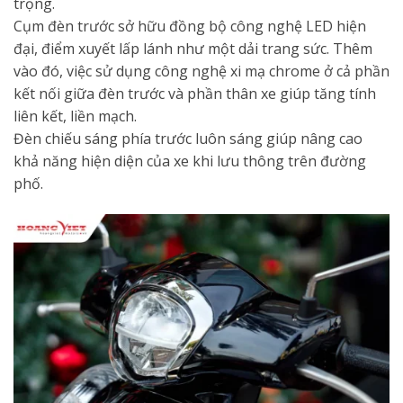
trọng.
Cụm đèn trước sở hữu đồng bộ công nghệ LED hiện
đại, điểm xuyết lấp lánh như một dải trang sức. Thêm
vào đó, việc sử dụng công nghệ xi mạ chrome ở cả phần
kết nối giữa đèn trước và phần thân xe giúp tăng tính
liên kết, liền mạch.
Đèn chiếu sáng phía trước luôn sáng giúp nâng cao
khả năng hiện diện của xe khi lưu thông trên đường
phố.