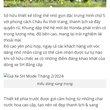
Sở hữu thiết kế tổng thể nhỏ gọn đặc trưng hình chữ S
với phong cách Châu Âu thời trang, thanh lịch và đầy
quyến rũ. Khung dập thế hệ mới do Honda phát triển có
trọng lượng nhẹ, độ bền cao, mang lại trải nghiệm lái
thoải mái.
Độ cao yên phù hợp, ngay cả các khách hàng với vóc
dáng nhỏ nhắn cũng có thể cảm nhận được sự tự hào
khi sở hữu chiếc xe có những điểm đáng khao khát của
dòng xe SH đẳng cấp.
Kiểu dáng sang trọng.
Thiết kế phía trước được gợi cảm hứng từ những chai
nước hoa cao cấp, tạo nên vẻ đẹp thanh lịch & sang