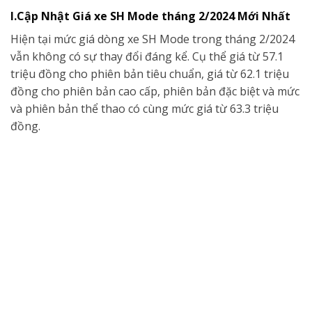
I.Cập Nhật Giá xe SH Mode tháng 2/2024 Mới Nhất
Hiện tại mức giá dòng xe SH Mode trong tháng 2/2024
vẫn không có sự thay đổi đáng kể. Cụ thể giá từ 57.1
triệu đồng cho phiên bản tiêu chuẩn, giá từ 62.1 triệu
đồng cho phiên bản cao cấp, phiên bản đặc biệt và mức
và phiên bản thể thao có cùng mức giá từ 63.3 triệu
đồng.