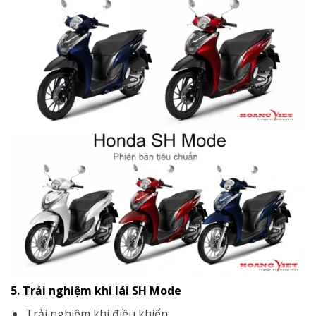
5. Trải nghiệm khi lái SH Mode
Trải nghiệm khi điều khiển: