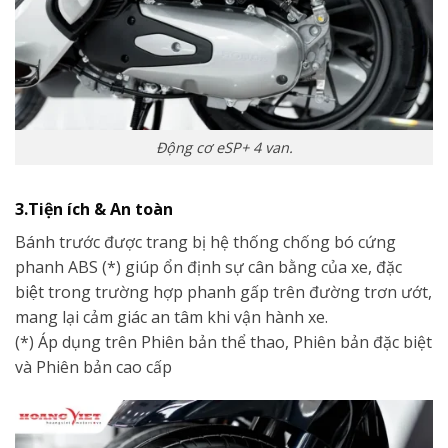
Động cơ eSP+ 4 van.
3.Tiện ích & An toàn
Bánh trước được trang bị hệ thống chống bó cứng
phanh ABS (*) giúp ổn định sự cân bằng của xe, đặc
biệt trong trường hợp phanh gấp trên đường trơn ướt,
mang lại cảm giác an tâm khi vận hành xe.
(*) Áp dụng trên Phiên bản thể thao, Phiên bản đặc biệt
và Phiên bản cao cấp