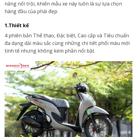
năng nổi trội, khiến mẫu xe này luôn là sự lựa chọn
hàng đầu của phái đẹp.
1.Thiết kế
4 phiên bản Thể thao, Đặc biệt, Cao cấp và Tiêu chuẩn
đa dạng dải màu sắc cùng những chi tiết phối màu mới
tinh tế nhưng không kém phần nổi bật.