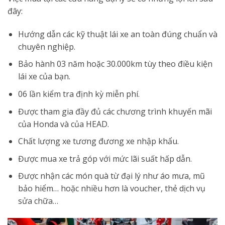
đây:
Hướng dẫn các kỹ thuật lái xe an toàn đúng chuẩn và
chuyên nghiệp.
Bảo hành 03 năm hoặc 30.000km tùy theo điều kiện
lái xe của bạn.
06 lần kiểm tra định kỳ miễn phí.
Được tham gia đầy đủ các chương trình khuyến mãi
của Honda và của HEAD.
Chất lượng xe tương đương xe nhập khẩu.
Được mua xe trả góp với mức lãi suất hấp dẫn.
Được nhận các món quà từ đại lý như áo mưa, mũ
bảo hiểm… hoặc nhiều hơn là voucher, thẻ dịch vụ
sửa chữa…