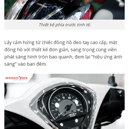
Thiết kế phía trước tinh tế.
Lấy cảm hứng từ chiếc đồng hồ đeo tay cao cấp, mặt
đồng hồ với thiết kế đơn giản, sang trọng cùng viền
phát sáng hình tròn bao quanh, đem lại “hiệu ứng ánh
sáng” vào ban đêm.