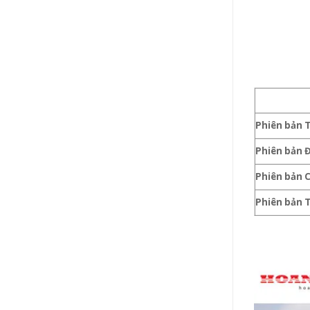
Phiên bản 
Phiên bản Đ
Phiên bản 
Phiên bản 