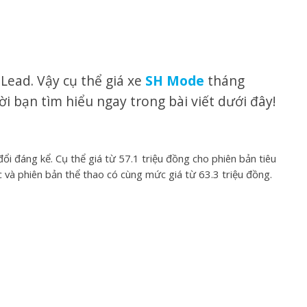
ead. Vậy cụ thể giá xe
SH Mode
tháng
i bạn tìm hiểu ngay trong bài viết dưới đây!
 đáng kể. Cụ thể giá từ 57.1 triệu đồng cho phiên bản tiêu
c và phiên bản thể thao có cùng mức giá từ 63.3 triệu đồng.