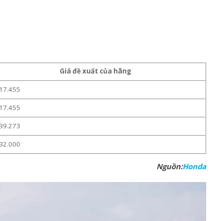
Giá đề xuất của hãng
17.455
17.455
39.273
32.000
Nguồn:
Honda