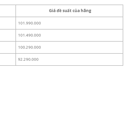
Giá đề suất của hãng
101.990.000
101.490.000
100.290.000
92.290.000