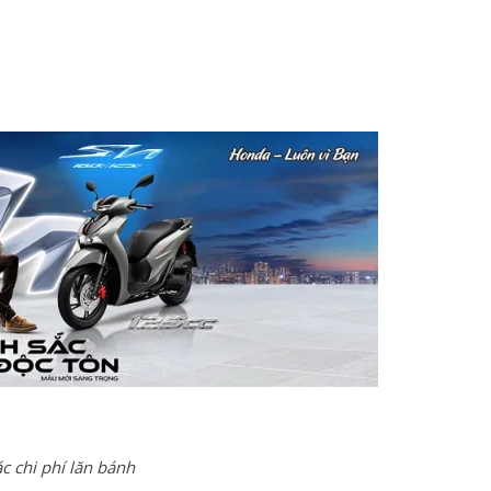
c chi phí lăn bánh