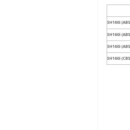
SH160i (AB
SH160i (ABS
SH160i (ABS
SH160i (CBS