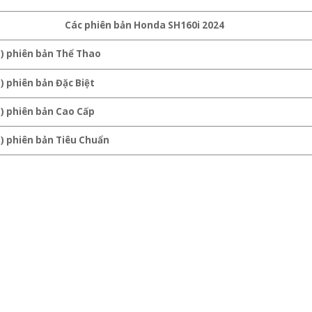
Các phiên bản
Honda SH160i
2024
S) phiên bản Thể Thao
) phiên bản Đặc Biệt
) phiên bản Cao Cấp
) phiên bản Tiêu Chuẩn