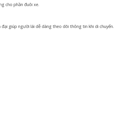
ng cho phần đuôi xe.
 đại giúp người lái dễ dàng theo dõi thông tin khi di chuyển.