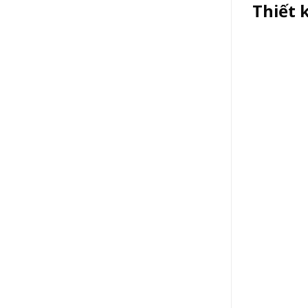
Thiết 