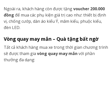
Ngoài ra, khách hàng còn được tặng
voucher 200.000
đồng
để mua các phụ kiện giá trị cao như: thiết bị định
vị, chống cướp, dàn áo kiểu Ý, mâm kiểu, phuộc kiểu,
đèn LED.
Vòng quay may mắn – Quà tặng bất ngờ
Tất cả khách hàng mua xe trong thời gian chương trình
sẽ được tham gia
vòng quay may mắn
với phần
thưởng đa dạng: