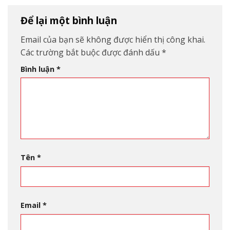
Để lại một bình luận
Email của bạn sẽ không được hiển thị công khai.
Các trường bắt buộc được đánh dấu
*
Bình luận
*
Tên
*
Email
*