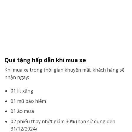
Quà tặng hấp dẫn khi mua xe
Khi mua xe trong thời gian khuyến mãi, khách hàng sẽ
nhận ngay:
01 lít xăng
01 mũ bảo hiểm
01 áo mưa
02 phiếu thay nhớt giảm 30% (hạn sử dụng đến
31/12/2024)