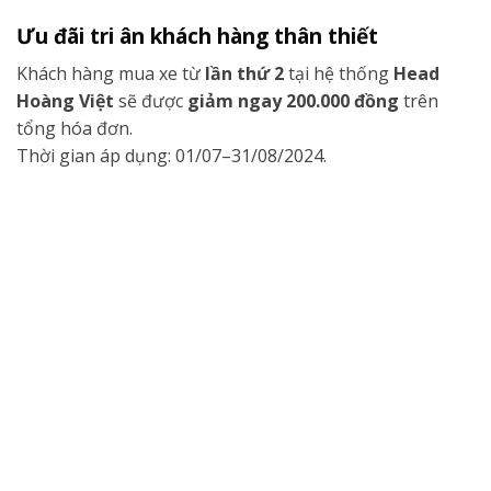
Ưu đãi tri ân khách hàng thân thiết
Khách hàng mua xe từ
lần thứ 2
tại hệ thống
Head
Hoàng Việt
sẽ được
giảm ngay 200.000 đồng
trên
tổng hóa đơn.
Thời gian áp dụng: 01/07–31/08/2024.