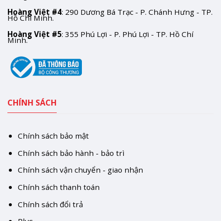
Hoàng Việt #4
: 290 Dương Bá Trạc - P. Chánh Hưng - TP.
Hồ Chí Minh.
Hoàng Việt #5
: 355 Phú Lợi - P. Phú Lợi - TP. Hồ Chí
Minh.
CHÍNH SÁCH
Chính sách bảo mật
Chính sách bảo hành - bảo trì
Chính sách vận chuyển - giao nhận
Chính sách thanh toán
Chính sách đổi trả