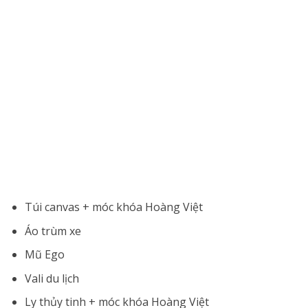
Túi canvas + móc khóa Hoàng Việt
Áo trùm xe
Mũ Ego
Vali du lịch
Ly thủy tinh + móc khóa Hoàng Việt