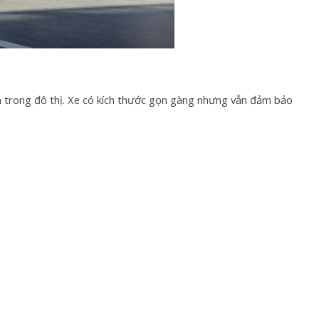
 trong đô thị. Xe có kích thước gọn gàng nhưng vẫn đảm bảo