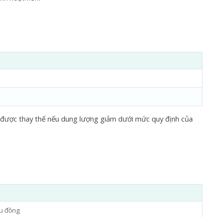
sẽ được thay thế nếu dung lượng giảm dưới mức quy định của
ệu đồng