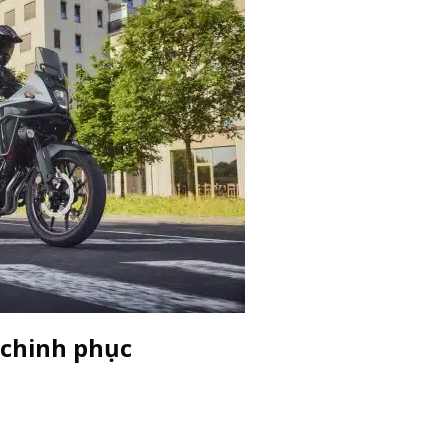
 chinh phục