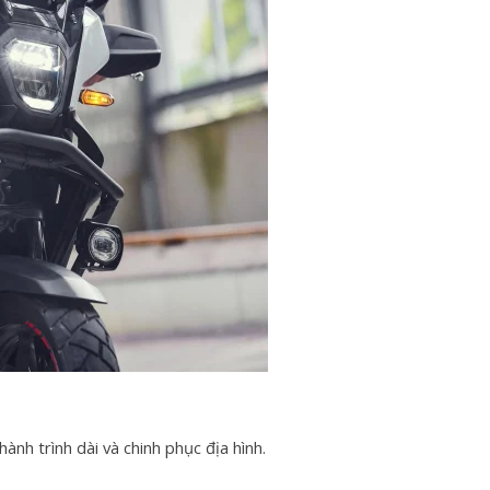
hành trình dài và chinh phục địa hình.