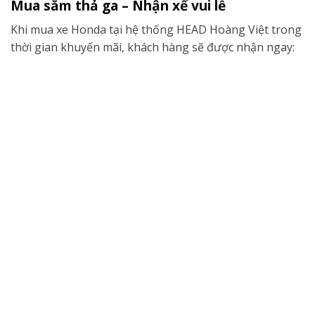
Mua sắm thả ga – Nhận xế vui lễ
Khi mua xe Honda tại hệ thống HEAD Hoàng Việt trong
thời gian khuyến mãi, khách hàng sẽ được nhận ngay: