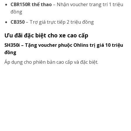
CBR150R thể thao
– Nhận voucher trang trí 1 triệu
đồng
CB350
– Trợ giá trực tiếp 2 triệu đồng
Ưu đãi đặc biệt cho xe cao cấp
SH350i – Tặng voucher phuộc Ohlins trị giá 10 triệu
đồng
Áp dụng cho phiên bản cao cấp và đặc biệt.