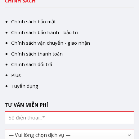
CHÍNH SÁCH
Chính sách bảo mật
Chính sách bảo hành - bảo trì
Chính sách vận chuyển - giao nhận
Chính sách thanh toán
Chính sách đổi trả
Plus
Tuyển dụng
TƯ VẤN MIỄN PHÍ