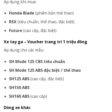
Áp dụng khi mua:
Honda Blade
(phiên bản thể thao)
RSX
(tiêu chuẩn, thể thao, đặc biệt)
Future
(cao cấp, đặc biệt)
Xe tay ga – Voucher trang trí 1 triệu đồng
Áp dụng cho các mẫu:
SH Mode 125 CBS tiêu chuẩn
SH Mode 125 ABS đặc biệt / thể thao
SH125 ABS
(cao cấp, đặc biệt)
SH150 ABS
SH160 ABS
(cao cấp)
Dòng xe khác