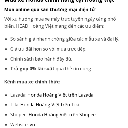
Mua online qua sàn thương mại điện tử
Với xu hướng mua xe máy trực tuyến ngày càng phổ
biến, HEAD Hoàng Việt mang đến các ưu điểm:
So sánh giá nhanh chóng giữa các mẫu xe và đại lý.
Giá ưu đãi hơn so với mua trực tiếp.
Chính sách bảo hành đầy đủ.
Trả góp 0% lãi suất
qua thẻ tín dụng.
Kênh mua xe chính thức:
Lazada:
Honda Hoàng Việt trên Lazada
Tiki:
Honda Hoàng Việt trên Tiki
Shopee:
Honda Hoàng Việt trên Shopee
Website:
vn