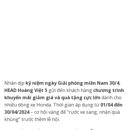
Nhân dịp
kỷ niệm ngày Giải phóng miền Nam 30/4
,
HEAD Hoàng Việt 5
gửi đến khách hàng
chương trình
khuyến mãi giảm giá và quà tặng cực lớn
dành cho
nhiều dòng xe Honda. Thời gian áp dụng từ
01/04 đến
30/04/2024
– cơ hội vàng để “rước xe sang, nhận quà
khủng” trước thềm lễ hội.