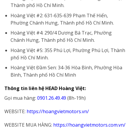
Thành phố Hồ Chí Minh.
Hoàng Việt #2: 631-635-639 Phạm Thế Hiển,
Phường Chánh Hưng, Thành phố Hồ Chí Minh.
Hoàng Việt #4: 290/4 Dương Bá Trạc, Phường
Chánh Hưng, Thành phố Hồ Chí Minh.
Hoàng Việt #5: 355 Phú Lợi, Phường Phú Lợi, Thành
phố Hồ Chí Minh.
Hoàng Việt Đầm Sen: 34-36 Hòa Bình, Phường Hòa
Bình, Thành phố Hồ Chí Minh
Thông tin liên hệ HEAD Hoàng Việt:
Gọi mua hàng:
0901.26.49.49
(8h-19h)
WEBSITE:
https://hoangvietmotors.vn/
WEBSITE MUA HÀNG:
https://hoangvietmotors.com.vn/