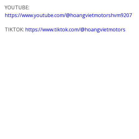
YOUTUBE:
https://www.youtube.com/@hoangvietmotorshvm9207
TIKTOK:
https://www.tiktok.com/@hoangvietmotors