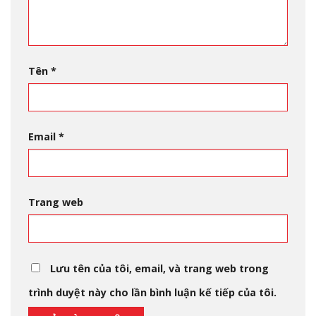
Tên
*
Email
*
Trang web
Lưu tên của tôi, email, và trang web trong
trình duyệt này cho lần bình luận kế tiếp của tôi.