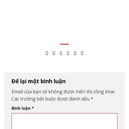
Để lại một bình luận
Email của bạn sẽ không được hiển thị công khai.
Các trường bắt buộc được đánh dấu
*
Bình luận
*